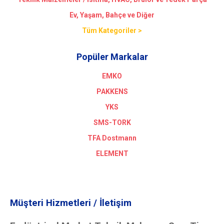
Ev, Yaşam, Bahçe ve Diğer
Tüm Kategoriler >
Popüler Markalar
EMKO
PAKKENS
YKS
SMS-TORK
TFA Dostmann
ELEMENT
Müşteri Hizmetleri / İletişim