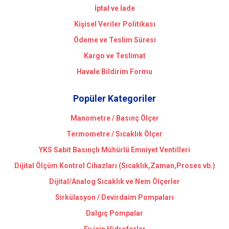
İptal ve İade
Kişisel Veriler Politikası
Ödeme ve Teslim Süresi
Kargo ve Teslimat
Havale Bildirim Formu
Popüler Kategoriler
Manometre / Basınç Ölçer
Termometre / Sıcaklık Ölçer
YKS Sabit Basınçlı Mühürlü Emniyet Ventilleri
Dijital Ölçüm Kontrol Cihazları (Sıcaklık,Zaman,Proses vb.)
Dijital/Analog Sıcaklık ve Nem Ölçerler
Sirkülasyon / Devirdaim Pompaları
Dalgıç Pompalar