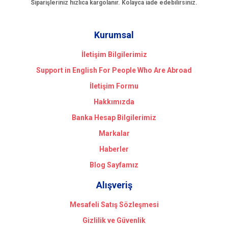
Siparişleriniz hızlıca kargolanır. Kolayca iade edebilirsiniz.
Kurumsal
İletişim Bilgilerimiz
Support in English For People Who Are Abroad
İletişim Formu
Hakkımızda
Banka Hesap Bilgilerimiz
Markalar
Haberler
Blog Sayfamız
Alışveriş
Mesafeli Satış Sözleşmesi
Gizlilik ve Güvenlik