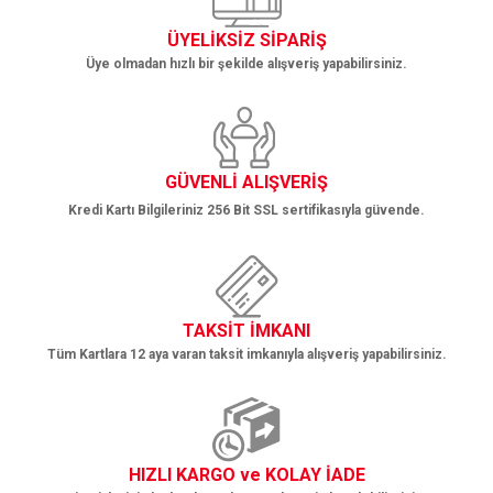
ÜYELİKSİZ SİPARİŞ
Üye olmadan hızlı bir şekilde alışveriş yapabilirsiniz.
GÜVENLİ ALIŞVERİŞ
Kredi Kartı Bilgileriniz 256 Bit SSL sertifikasıyla güvende.
TAKSİT İMKANI
Tüm Kartlara 12 aya varan taksit imkanıyla alışveriş yapabilirsiniz.
HIZLI KARGO ve KOLAY İADE