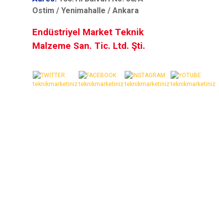
Ostim / Yenimahalle / Ankara
Endüstriyel Market Teknik
Malzeme San. Tic. Ltd. Şti.