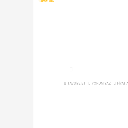
TAVSİYE ET
YORUM YAZ
FİYAT 