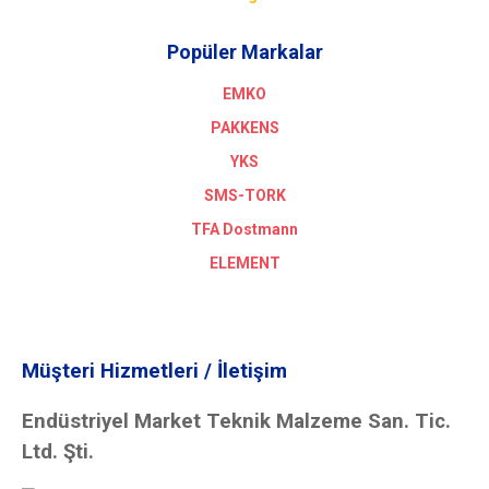
Popüler Markalar
EMKO
PAKKENS
YKS
SMS-TORK
TFA Dostmann
ELEMENT
Müşteri Hizmetleri / İletişim
Endüstriyel Market Teknik Malzeme San. Tic.
Ltd. Şti.