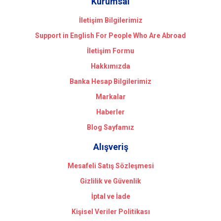
Kurumsal
İletişim Bilgilerimiz
Support in English For People Who Are Abroad
İletişim Formu
Hakkımızda
Banka Hesap Bilgilerimiz
Markalar
Haberler
Blog Sayfamız
Alışveriş
Mesafeli Satış Sözleşmesi
Gizlilik ve Güvenlik
İptal ve İade
Kişisel Veriler Politikası