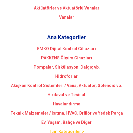
Aktüatörler ve Aktüatörlü Vanalar
Vanalar
Ana Kategoriler
EMKO Dijital Kontrol Cihazları
PAKKENS Ölçüm Cihazları
Pompalar, Sirkülasyon, Dalgıç vb.
Hidroforlar
Akışkan Kontrol Sistemleri / Vana, Aktüatör, Solenoid vb.
Hırdavat ve Tesisat
Havalandırma
Teknik Malzemeler / Isıtma, HVAC, Brülör ve Yedek Parça
Ev, Yaşam, Bahçe ve Diğer
Tüm Kategoriler >