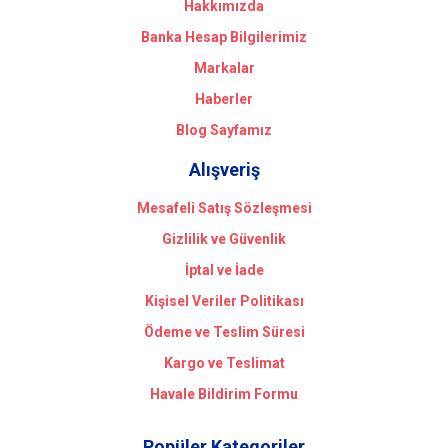
Hakkımızda
Banka Hesap Bilgilerimiz
Markalar
Haberler
Blog Sayfamız
Alışveriş
Mesafeli Satış Sözleşmesi
Gizlilik ve Güvenlik
İptal ve İade
Kişisel Veriler Politikası
Ödeme ve Teslim Süresi
Kargo ve Teslimat
Havale Bildirim Formu
Popüler Kategoriler