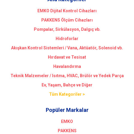
EMKO Dijital Kontrol Cihazları
PAKKENS Ölçüm Cihazları
Pompalar, Sirkülasyon, Dalgıç vb.
Hidroforlar
Akışkan Kontrol Sistemleri / Vana, Aktüatör, Solenoid vb.
Hırdavat ve Tesisat
Havalandırma
Teknik Malzemeler / Isıtma, HVAC, Brülör ve Yedek Parça
Ev, Yaşam, Bahçe ve Diğer
Tüm Kategoriler >
Popüler Markalar
EMKO
PAKKENS