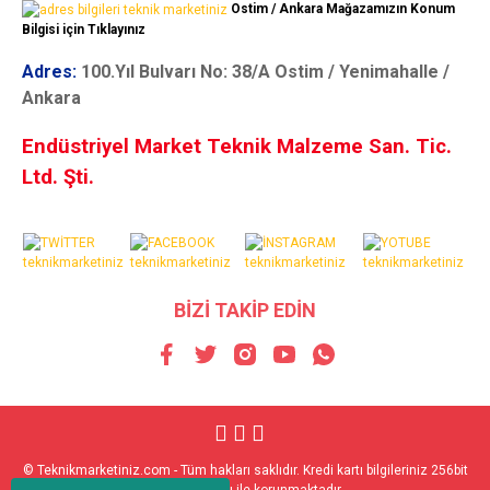
Ostim / Ankara Mağazamızın Konum
Bilgisi için Tıklayınız
Adres:
100.Yıl Bulvarı No: 38/A Ostim / Yenimahalle /
Ankara
Endüstriyel Market Teknik Malzeme San. Tic.
Ltd. Şti.
BİZİ TAKİP EDİN
© Teknikmarketiniz.com - Tüm hakları saklıdır. Kredi kartı bilgileriniz 256bit