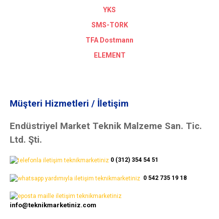
YKS
SMS-TORK
TFA Dostmann
ELEMENT
Müşteri Hizmetleri / İletişim
Endüstriyel Market Teknik Malzeme San. Tic.
Ltd. Şti.
0 (312) 354 54 51
0 542 735 19 18
info@teknikmarketiniz.com