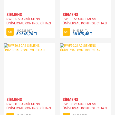
SİEMENS
SİEMENS
RWF55.60A9 SİEMENS
RWF55.51A9 SİEMENS
ÜNİVERSAL KONTROL CİHAZI
ÜNİVERSAL KONTROL CİHAZI
100.925,02 TL
64.534,71 TL
%41
%41
59.545,76 TL
38.075,48 TL
SİEMENS
SİEMENS
RWF50.30A9 SİEMENS
RWF50.21A9 SİEMENS
ÜNİVERSAL KONTROL CİHAZI
ÜNİVERSAL KONTROL CİHAZI