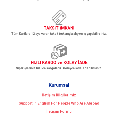
TAKSİT İMKANI
Tüm Kartlara 12 aya varan taksit imkanıyla alışveriş yapabilirsiniz.
HIZLI KARGO ve KOLAY İADE
Siparişleriniz hızlıca kargolanır. Kolayca iade edebilirsiniz.
Kurumsal
İletişim Bilgilerimiz
Support in English For People Who Are Abroad
İletişim Formu