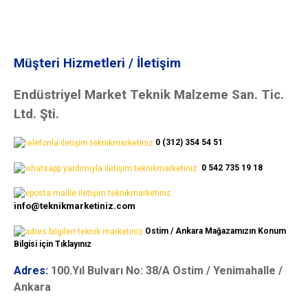
Müşteri Hizmetleri / İletişim
Endüstriyel Market Teknik Malzeme San. Tic.
Ltd. Şti.
0 (312) 354 54 51
0 542 735 19 18
info@teknikmarketiniz.com
Ostim / Ankara Mağazamızın Konum
Bilgisi için Tıklayınız
Adres:
100.Yıl Bulvarı No: 38/A Ostim / Yenimahalle /
Ankara