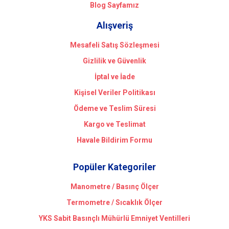
Blog Sayfamız
Alışveriş
Mesafeli Satış Sözleşmesi
Gizlilik ve Güvenlik
İptal ve İade
Kişisel Veriler Politikası
Ödeme ve Teslim Süresi
Kargo ve Teslimat
Havale Bildirim Formu
Popüler Kategoriler
Manometre / Basınç Ölçer
Termometre / Sıcaklık Ölçer
YKS Sabit Basınçlı Mühürlü Emniyet Ventilleri