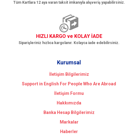
Tüm Kartlara 12 aya varan taksit imkanıyla alışveriş yapabilirsiniz.
HIZLI KARGO ve KOLAY İADE
Siparişleriniz hızlıca kargolanır. Kolayca iade edebilirsiniz.
Kurumsal
İletişim Bilgilerimiz
Support in English For People Who Are Abroad
İletişim Formu
Hakkımızda
Banka Hesap Bilgilerimiz
Markalar
Haberler