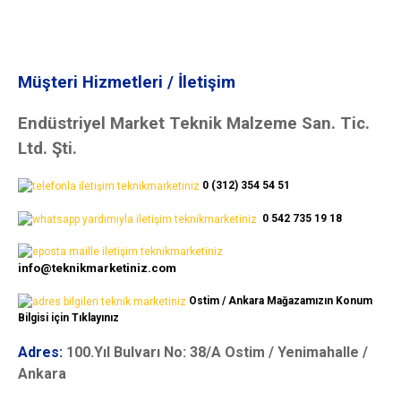
Müşteri Hizmetleri / İletişim
Endüstriyel Market Teknik Malzeme San. Tic.
Ltd. Şti.
0 (312) 354 54 51
0 542 735 19 18
info@teknikmarketiniz.com
Ostim / Ankara Mağazamızın Konum
Bilgisi için Tıklayınız
Adres:
100.Yıl Bulvarı No: 38/A Ostim / Yenimahalle /
Ankara