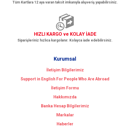
Tüm Kartlara 12 aya varan taksit imkanıyla alışveriş yapabilirsiniz.
HIZLI KARGO ve KOLAY İADE
Siparişleriniz hızlıca kargolanır. Kolayca iade edebilirsiniz.
Kurumsal
İletişim Bilgilerimiz
Support in English For People Who Are Abroad
İletişim Formu
Hakkımızda
Banka Hesap Bilgilerimiz
Markalar
Haberler