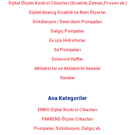
Dijital Ölçüm Kontrol Cihazları (Sıcaklık,Zaman,Proses vb.)
Dijital/Analog Sıcaklık ve Nem Ölçerler
Sirkülasyon / Devirdaim Pompaları
Dalgıç Pompalar
Ev için Hidroforlar
Su Pompaları
Solenoid Valfler
Aktüatörler ve Aktüatörlü Vanalar
Vanalar
Ana Kategoriler
EMKO Dijital Kontrol Cihazları
PAKKENS Ölçüm Cihazları
Pompalar, Sirkülasyon, Dalgıç vb.