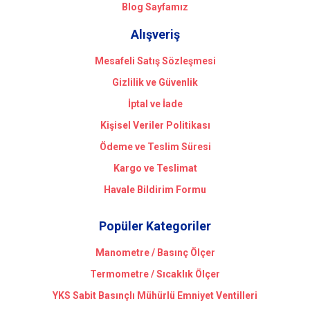
Blog Sayfamız
Alışveriş
Mesafeli Satış Sözleşmesi
Gizlilik ve Güvenlik
İptal ve İade
Kişisel Veriler Politikası
Ödeme ve Teslim Süresi
Kargo ve Teslimat
Havale Bildirim Formu
Popüler Kategoriler
Manometre / Basınç Ölçer
Termometre / Sıcaklık Ölçer
YKS Sabit Basınçlı Mühürlü Emniyet Ventilleri