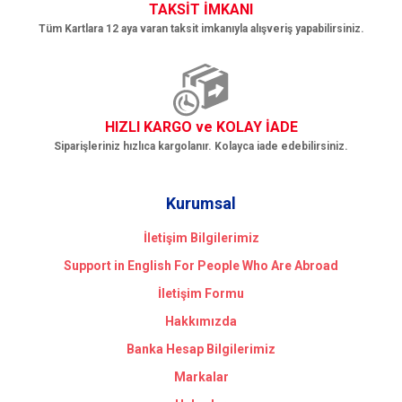
TAKSİT İMKANI
Tüm Kartlara 12 aya varan taksit imkanıyla alışveriş yapabilirsiniz.
HIZLI KARGO ve KOLAY İADE
Siparişleriniz hızlıca kargolanır. Kolayca iade edebilirsiniz.
Kurumsal
İletişim Bilgilerimiz
Support in English For People Who Are Abroad
İletişim Formu
Hakkımızda
Banka Hesap Bilgilerimiz
Markalar