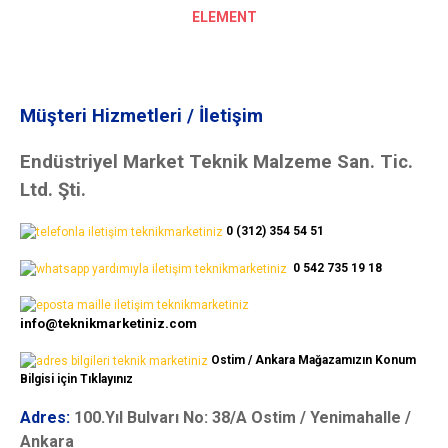
ELEMENT
Müşteri Hizmetleri / İletişim
Endüstriyel Market Teknik Malzeme San. Tic.
Ltd. Şti.
0 (312) 354 54 51
0 542 735 19 18
info@teknikmarketiniz.com
Ostim / Ankara Mağazamızın Konum
Bilgisi için Tıklayınız
Adres:
100.Yıl Bulvarı No: 38/A Ostim / Yenimahalle /
Ankara