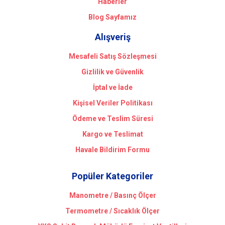
Haberler
Blog Sayfamız
Alışveriş
Mesafeli Satış Sözleşmesi
Gizlilik ve Güvenlik
İptal ve İade
Kişisel Veriler Politikası
Ödeme ve Teslim Süresi
Kargo ve Teslimat
Havale Bildirim Formu
Popüler Kategoriler
Manometre / Basınç Ölçer
Termometre / Sıcaklık Ölçer