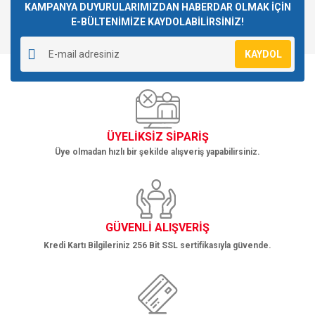
KAMPANYA DUYURULARIMIZDAN HABERDAR OLMAK İÇİN
E-BÜLTENİMİZE KAYDOLABİLİRSİNİZ!
KAYDOL
ÜYELİKSİZ SİPARİŞ
Üye olmadan hızlı bir şekilde alışveriş yapabilirsiniz.
GÜVENLİ ALIŞVERİŞ
Kredi Kartı Bilgileriniz 256 Bit SSL sertifikasıyla güvende.