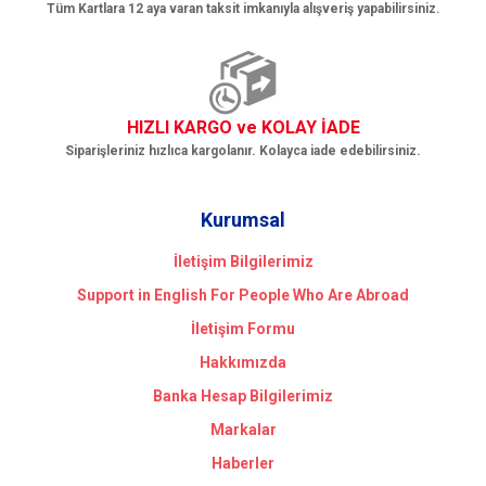
Tüm Kartlara 12 aya varan taksit imkanıyla alışveriş yapabilirsiniz.
HIZLI KARGO ve KOLAY İADE
Siparişleriniz hızlıca kargolanır. Kolayca iade edebilirsiniz.
Kurumsal
İletişim Bilgilerimiz
Support in English For People Who Are Abroad
İletişim Formu
Hakkımızda
Banka Hesap Bilgilerimiz
Markalar
Haberler