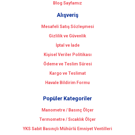
Blog Sayfamız
Alışveriş
Mesafeli Satış Sözleşmesi
Gizlilik ve Güvenlik
İptal ve İade
Kişisel Veriler Politikası
Ödeme ve Teslim Süresi
Kargo ve Teslimat
Havale Bildirim Formu
Popüler Kategoriler
Manometre / Basınç Ölçer
Termometre / Sıcaklık Ölçer
YKS Sabit Basınçlı Mühürlü Emniyet Ventilleri