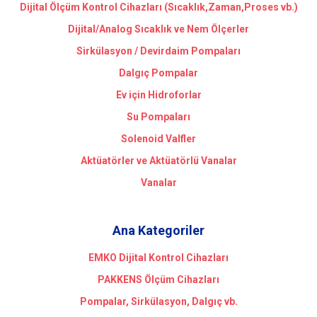
Dijital Ölçüm Kontrol Cihazları (Sıcaklık,Zaman,Proses vb.)
Dijital/Analog Sıcaklık ve Nem Ölçerler
Sirkülasyon / Devirdaim Pompaları
Dalgıç Pompalar
Ev için Hidroforlar
Su Pompaları
Solenoid Valfler
Aktüatörler ve Aktüatörlü Vanalar
Vanalar
Ana Kategoriler
EMKO Dijital Kontrol Cihazları
PAKKENS Ölçüm Cihazları
Pompalar, Sirkülasyon, Dalgıç vb.