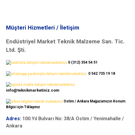
Müşteri Hizmetleri / İletişim
Endüstriyel Market Teknik Malzeme San. Tic.
Ltd. Şti.
0 (312) 354 54 51
0 542 735 19 18
info@teknikmarketiniz.com
Ostim / Ankara Mağazamızın Konum
Bilgisi için Tıklayınız
Adres:
100.Yıl Bulvarı No: 38/A Ostim / Yenimahalle /
Ankara