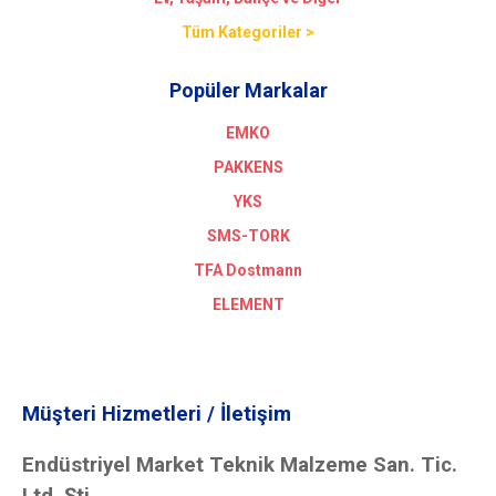
Tüm Kategoriler >
Popüler Markalar
EMKO
PAKKENS
YKS
SMS-TORK
TFA Dostmann
ELEMENT
Müşteri Hizmetleri / İletişim
Endüstriyel Market Teknik Malzeme San. Tic.