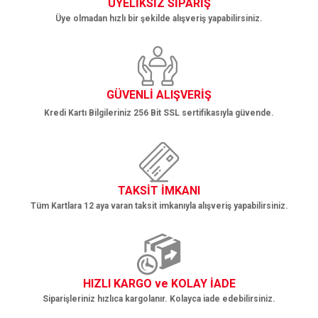
ÜYELİKSİZ SİPARİŞ
Üye olmadan hızlı bir şekilde alışveriş yapabilirsiniz.
GÜVENLİ ALIŞVERİŞ
Kredi Kartı Bilgileriniz 256 Bit SSL sertifikasıyla güvende.
TAKSİT İMKANI
Tüm Kartlara 12 aya varan taksit imkanıyla alışveriş yapabilirsiniz.
HIZLI KARGO ve KOLAY İADE
Siparişleriniz hızlıca kargolanır. Kolayca iade edebilirsiniz.