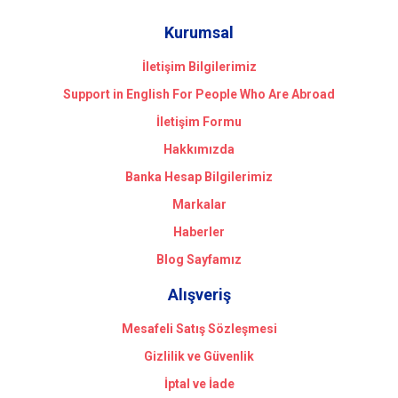
Kurumsal
İletişim Bilgilerimiz
Support in English For People Who Are Abroad
İletişim Formu
Hakkımızda
Banka Hesap Bilgilerimiz
Markalar
Haberler
Blog Sayfamız
Alışveriş
Mesafeli Satış Sözleşmesi
Gizlilik ve Güvenlik
İptal ve İade