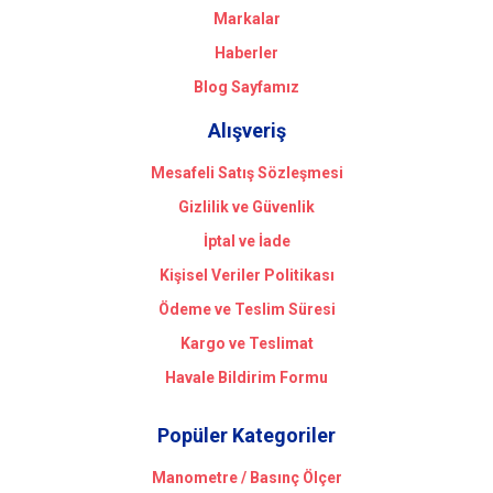
Markalar
Haberler
Blog Sayfamız
Alışveriş
Mesafeli Satış Sözleşmesi
Gizlilik ve Güvenlik
İptal ve İade
Kişisel Veriler Politikası
Ödeme ve Teslim Süresi
Kargo ve Teslimat
Havale Bildirim Formu
Popüler Kategoriler
Manometre / Basınç Ölçer