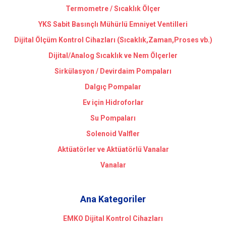
Termometre / Sıcaklık Ölçer
YKS Sabit Basınçlı Mühürlü Emniyet Ventilleri
Dijital Ölçüm Kontrol Cihazları (Sıcaklık,Zaman,Proses vb.)
Dijital/Analog Sıcaklık ve Nem Ölçerler
Sirkülasyon / Devirdaim Pompaları
Dalgıç Pompalar
Ev için Hidroforlar
Su Pompaları
Solenoid Valfler
Aktüatörler ve Aktüatörlü Vanalar
Vanalar
Ana Kategoriler
EMKO Dijital Kontrol Cihazları