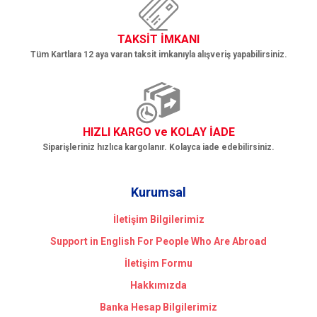
TAKSİT İMKANI
Tüm Kartlara 12 aya varan taksit imkanıyla alışveriş yapabilirsiniz.
HIZLI KARGO ve KOLAY İADE
Siparişleriniz hızlıca kargolanır. Kolayca iade edebilirsiniz.
Kurumsal
İletişim Bilgilerimiz
Support in English For People Who Are Abroad
İletişim Formu
Hakkımızda
Banka Hesap Bilgilerimiz