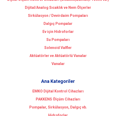
Dijital/Analog Sıcaklık ve Nem Ölçerler
Sirkülasyon / Devirdaim Pompaları
Dalgıç Pompalar
Ev için Hidroforlar
Su Pompaları
Solenoid Valfler
Aktüatörler ve Aktüatörlü Vanalar
Vanalar
Ana Kategoriler
EMKO Dijital Kontrol Cihazları
PAKKENS Ölçüm Cihazları
Pompalar, Sirkülasyon, Dalgıç vb.
Hidroforlar