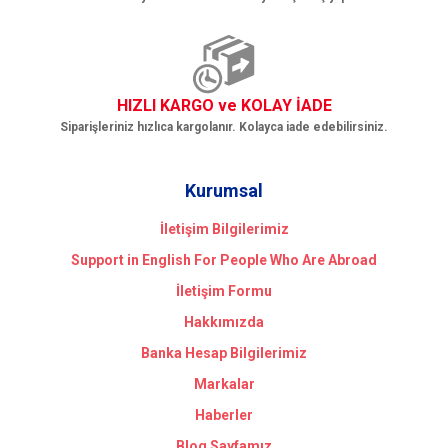
HIZLI KARGO ve KOLAY İADE
Siparişleriniz hızlıca kargolanır. Kolayca iade edebilirsiniz.
Kurumsal
İletişim Bilgilerimiz
Support in English For People Who Are Abroad
İletişim Formu
Hakkımızda
Banka Hesap Bilgilerimiz
Markalar
Haberler
Blog Sayfamız