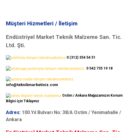
Müşteri Hizmetleri / İletişim
Endüstriyel Market Teknik Malzeme San. Tic.
Ltd. Şti.
0 (312) 354 54 51
0 542 735 19 18
info@teknikmarketiniz.com
Ostim / Ankara Mağazamızın Konum
Bilgisi için Tıklayınız
Adres:
100.Yıl Bulvarı No: 38/A Ostim / Yenimahalle /
Ankara