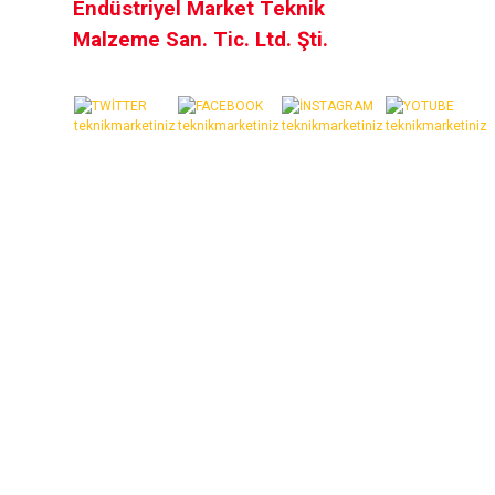
Endüstriyel Market Teknik
Malzeme San. Tic. Ltd. Şti.