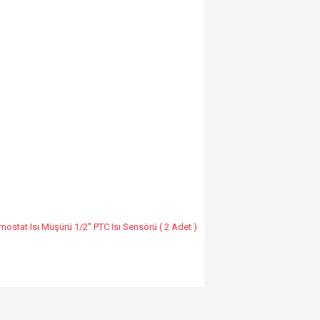
mostat Isı Müşürü 1/2'' PTC Isı Sensörü ( 2 Adet )