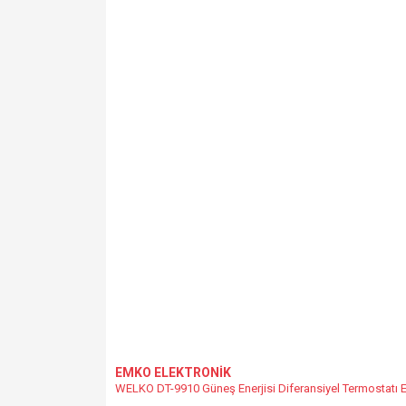
EMKO ELEKTRONİK
WELKO DT-9910 Güneş Enerjisi Diferansiyel Termostatı 