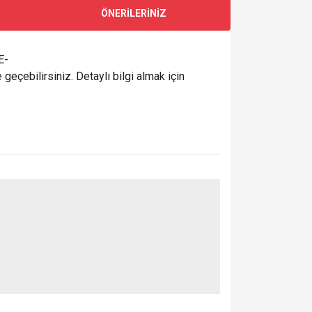
ÖNERİLERİNİZ
E-
 geçebilirsiniz. Detaylı bilgi almak için