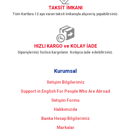
TAKSİT İMKANI
Tüm Kartlara 12 aya varan taksit imkanıyla alışveriş yapabilirsiniz.
HIZLI KARGO ve KOLAY İADE
Siparişleriniz hızlıca kargolanır. Kolayca iade edebilirsiniz.
Kurumsal
İletişim Bilgilerimiz
Support in English For People Who Are Abroad
İletişim Formu
Hakkımızda
Banka Hesap Bilgilerimiz
Markalar