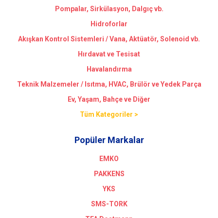
Pompalar, Sirkülasyon, Dalgıç vb.
Hidroforlar
Akışkan Kontrol Sistemleri / Vana, Aktüatör, Solenoid vb.
Hırdavat ve Tesisat
Havalandırma
Teknik Malzemeler / Isıtma, HVAC, Brülör ve Yedek Parça
Ev, Yaşam, Bahçe ve Diğer
Tüm Kategoriler >
Popüler Markalar
EMKO
PAKKENS
YKS
SMS-TORK