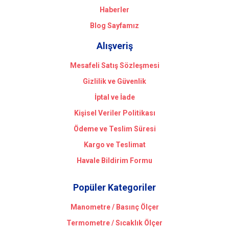
Haberler
Blog Sayfamız
Alışveriş
Mesafeli Satış Sözleşmesi
Gizlilik ve Güvenlik
İptal ve İade
Kişisel Veriler Politikası
Ödeme ve Teslim Süresi
Kargo ve Teslimat
Havale Bildirim Formu
Popüler Kategoriler
Manometre / Basınç Ölçer
Termometre / Sıcaklık Ölçer