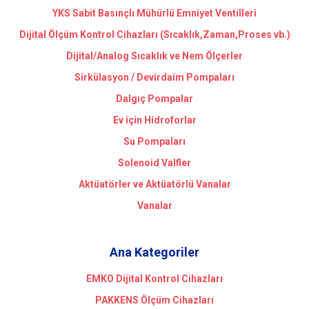
YKS Sabit Basınçlı Mühürlü Emniyet Ventilleri
Dijital Ölçüm Kontrol Cihazları (Sıcaklık,Zaman,Proses vb.)
Dijital/Analog Sıcaklık ve Nem Ölçerler
Sirkülasyon / Devirdaim Pompaları
Dalgıç Pompalar
Ev için Hidroforlar
Su Pompaları
Solenoid Valfler
Aktüatörler ve Aktüatörlü Vanalar
Vanalar
Ana Kategoriler
EMKO Dijital Kontrol Cihazları
PAKKENS Ölçüm Cihazları