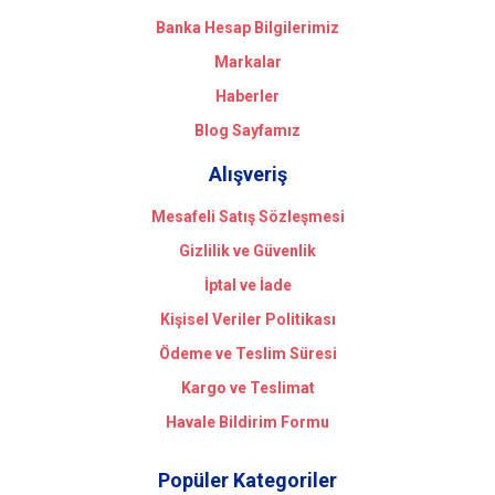
Banka Hesap Bilgilerimiz
Markalar
Haberler
Blog Sayfamız
Alışveriş
Mesafeli Satış Sözleşmesi
Gizlilik ve Güvenlik
İptal ve İade
Kişisel Veriler Politikası
Ödeme ve Teslim Süresi
Kargo ve Teslimat
Havale Bildirim Formu
Popüler Kategoriler