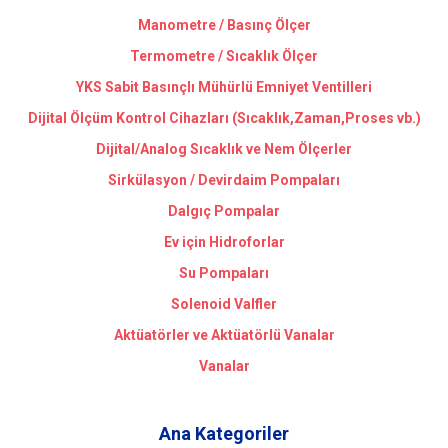
Manometre / Basınç Ölçer
Termometre / Sıcaklık Ölçer
YKS Sabit Basınçlı Mühürlü Emniyet Ventilleri
Dijital Ölçüm Kontrol Cihazları (Sıcaklık,Zaman,Proses vb.)
Dijital/Analog Sıcaklık ve Nem Ölçerler
Sirkülasyon / Devirdaim Pompaları
Dalgıç Pompalar
Ev için Hidroforlar
Su Pompaları
Solenoid Valfler
Aktüatörler ve Aktüatörlü Vanalar
Vanalar
Ana Kategoriler