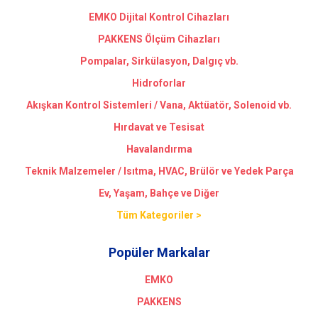
EMKO Dijital Kontrol Cihazları
PAKKENS Ölçüm Cihazları
Pompalar, Sirkülasyon, Dalgıç vb.
Hidroforlar
Akışkan Kontrol Sistemleri / Vana, Aktüatör, Solenoid vb.
Hırdavat ve Tesisat
Havalandırma
Teknik Malzemeler / Isıtma, HVAC, Brülör ve Yedek Parça
Ev, Yaşam, Bahçe ve Diğer
Tüm Kategoriler >
Popüler Markalar
EMKO
PAKKENS