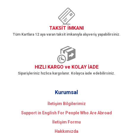
TAKSİT İMKANI
Tüm Kartlara 12 aya varan taksit imkanıyla alışveriş yapabilirsiniz.
HIZLI KARGO ve KOLAY İADE
Siparişleriniz hızlıca kargolanır. Kolayca iade edebilirsiniz.
Kurumsal
İletişim Bilgilerimiz
Support in English For People Who Are Abroad
İletişim Formu
Hakkımızda