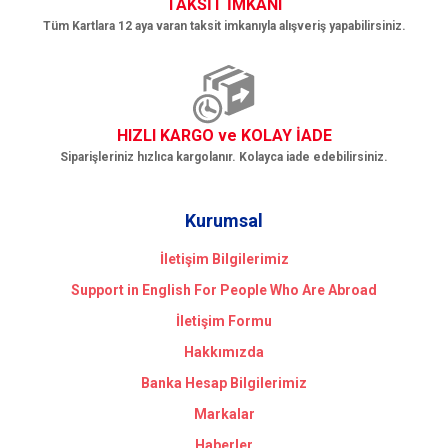
TAKSİT İMKANI
Tüm Kartlara 12 aya varan taksit imkanıyla alışveriş yapabilirsiniz.
HIZLI KARGO ve KOLAY İADE
Siparişleriniz hızlıca kargolanır. Kolayca iade edebilirsiniz.
Kurumsal
İletişim Bilgilerimiz
Support in English For People Who Are Abroad
İletişim Formu
Hakkımızda
Banka Hesap Bilgilerimiz
Markalar
Haberler