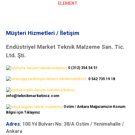
ELEMENT
Müşteri Hizmetleri / İletişim
Endüstriyel Market Teknik Malzeme San. Tic.
Ltd. Şti.
0 (312) 354 54 51
0 542 735 19 18
info@teknikmarketiniz.com
Ostim / Ankara Mağazamızın Konum
Bilgisi için Tıklayınız
Adres:
100.Yıl Bulvarı No: 38/A Ostim / Yenimahalle /
Ankara