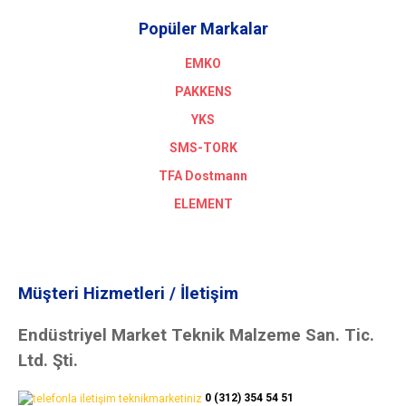
Popüler Markalar
EMKO
PAKKENS
YKS
SMS-TORK
TFA Dostmann
ELEMENT
Müşteri Hizmetleri / İletişim
Endüstriyel Market Teknik Malzeme San. Tic.
Ltd. Şti.
0 (312) 354 54 51