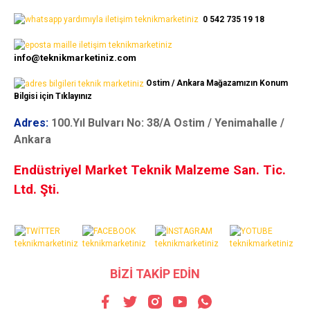
0 542 735 19 18
info@teknikmarketiniz.com
Ostim / Ankara Mağazamızın Konum
Bilgisi için Tıklayınız
Adres:
100.Yıl Bulvarı No: 38/A Ostim / Yenimahalle /
Ankara
Endüstriyel Market Teknik Malzeme San. Tic.
Ltd. Şti.
BİZİ TAKİP EDİN