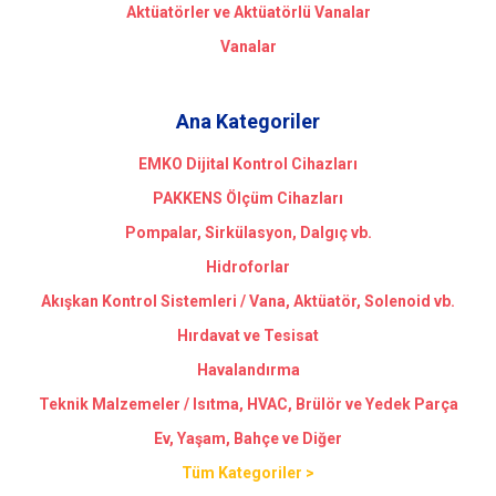
Aktüatörler ve Aktüatörlü Vanalar
Vanalar
Ana Kategoriler
EMKO Dijital Kontrol Cihazları
PAKKENS Ölçüm Cihazları
Pompalar, Sirkülasyon, Dalgıç vb.
Hidroforlar
Akışkan Kontrol Sistemleri / Vana, Aktüatör, Solenoid vb.
Hırdavat ve Tesisat
Havalandırma
Teknik Malzemeler / Isıtma, HVAC, Brülör ve Yedek Parça
Ev, Yaşam, Bahçe ve Diğer
Tüm Kategoriler >