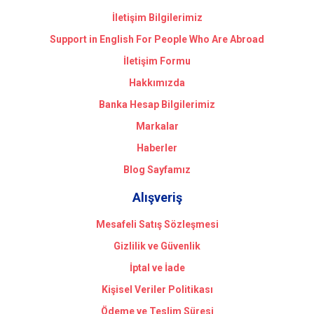
İletişim Bilgilerimiz
Support in English For People Who Are Abroad
İletişim Formu
Hakkımızda
Banka Hesap Bilgilerimiz
Markalar
Haberler
Blog Sayfamız
Alışveriş
Mesafeli Satış Sözleşmesi
Gizlilik ve Güvenlik
İptal ve İade
Kişisel Veriler Politikası
Ödeme ve Teslim Süresi