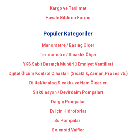
Kargo ve Teslimat
Havale Bildirim Formu
Popüler Kategoriler
Manometre / Basınç Ölçer
Termometre / Sıcaklık Ölçer
YKS Sabit Basınçlı Mühürlü Emniyet Ventilleri
Dijital Ölçüm Kontrol Cihazları (Sıcaklık,Zaman,Proses vb.)
Dijital/Analog Sıcaklık ve Nem Ölçerler
Sirkülasyon / Devirdaim Pompaları
Dalgıç Pompalar
Ev için Hidroforlar
Su Pompaları
Solenoid Valfler