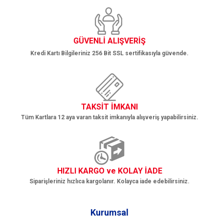
Gönder
GÜVENLİ ALIŞVERİŞ
Kredi Kartı Bilgileriniz 256 Bit SSL sertifikasıyla güvende.
TAKSİT İMKANI
Tüm Kartlara 12 aya varan taksit imkanıyla alışveriş yapabilirsiniz.
HIZLI KARGO ve KOLAY İADE
Siparişleriniz hızlıca kargolanır. Kolayca iade edebilirsiniz.
Kurumsal