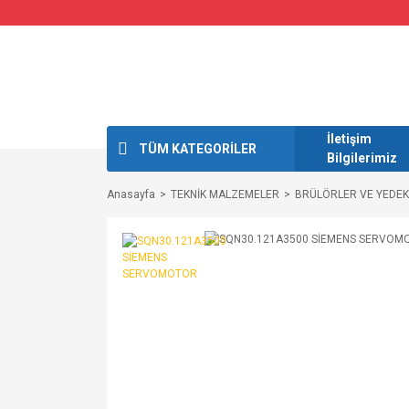
İletişim
TÜM KATEGORİLER
Bilgilerimiz
Anasayfa
TEKNİK MALZEMELER
BRÜLÖRLER VE YEDEK