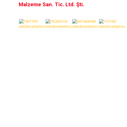
Malzeme San. Tic. Ltd. Şti.