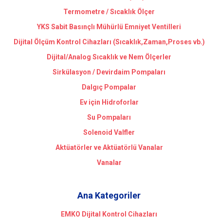
Termometre / Sıcaklık Ölçer
YKS Sabit Basınçlı Mühürlü Emniyet Ventilleri
Dijital Ölçüm Kontrol Cihazları (Sıcaklık,Zaman,Proses vb.)
Dijital/Analog Sıcaklık ve Nem Ölçerler
Sirkülasyon / Devirdaim Pompaları
Dalgıç Pompalar
Ev için Hidroforlar
Su Pompaları
Solenoid Valfler
Aktüatörler ve Aktüatörlü Vanalar
Vanalar
Ana Kategoriler
EMKO Dijital Kontrol Cihazları