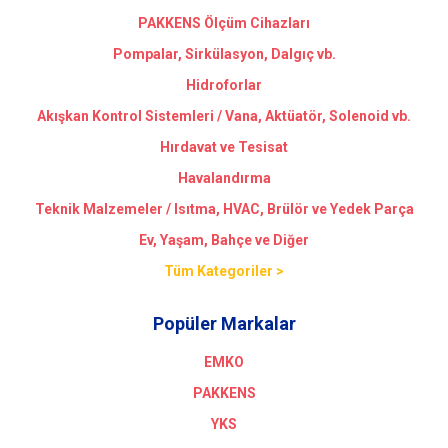
PAKKENS Ölçüm Cihazları
Pompalar, Sirkülasyon, Dalgıç vb.
Hidroforlar
Akışkan Kontrol Sistemleri / Vana, Aktüatör, Solenoid vb.
Hırdavat ve Tesisat
Havalandırma
Teknik Malzemeler / Isıtma, HVAC, Brülör ve Yedek Parça
Ev, Yaşam, Bahçe ve Diğer
Tüm Kategoriler >
Popüler Markalar
EMKO
PAKKENS
YKS