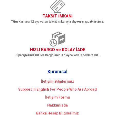
TAKSİT İMKANI
Tüm Kartlara 12 aya varan taksit imkanıyla alışveriş yapabilirsiniz.
HIZLI KARGO ve KOLAY İADE
Siparişleriniz hızlıca kargolanır. Kolayca iade edebilirsiniz.
Kurumsal
İletişim Bilgilerimiz
Support in English For People Who Are Abroad
İletişim Formu
Hakkımızda
Banka Hesap Bilgilerimiz