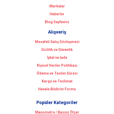
Markalar
Haberler
Blog Sayfamız
Alışveriş
Mesafeli Satış Sözleşmesi
Gizlilik ve Güvenlik
İptal ve İade
Kişisel Veriler Politikası
Ödeme ve Teslim Süresi
Kargo ve Teslimat
Havale Bildirim Formu
Popüler Kategoriler
Manometre / Basınç Ölçer