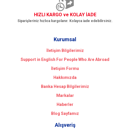
HIZLI KARGO ve KOLAY İADE
Siparişleriniz hızlıca kargolanır. Kolayca iade edebilirsiniz.
Kurumsal
İletişim Bilgilerimiz
Support in English For People Who Are Abroad
İletişim Formu
Hakkımızda
Banka Hesap Bilgilerimiz
Markalar
Haberler
Blog Sayfamız
Alışveriş