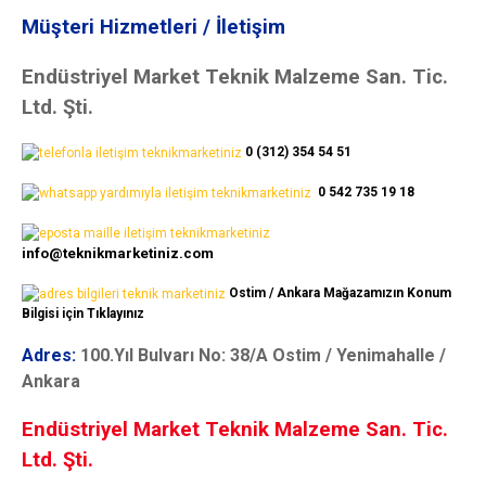
Müşteri Hizmetleri / İletişim
Endüstriyel Market Teknik Malzeme San. Tic.
Ltd. Şti.
0 (312) 354 54 51
0 542 735 19 18
info@teknikmarketiniz.com
Ostim / Ankara Mağazamızın Konum
Bilgisi için Tıklayınız
Adres:
100.Yıl Bulvarı No: 38/A Ostim / Yenimahalle /
Ankara
Endüstriyel Market Teknik Malzeme San. Tic.
Ltd. Şti.