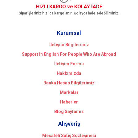
HIZLI KARGO ve KOLAY İADE
Siparişleriniz hızlıca kargolanır. Kolayca iade edebilirsiniz.
Kurumsal
İletişim Bilgilerimiz
Support in English For People Who Are Abroad
İletişim Formu
Hakkımızda
Banka Hesap Bilgilerimiz
Markalar
Haberler
Blog Sayfamız
Alışveriş
Mesafeli Satış Sözleşmesi