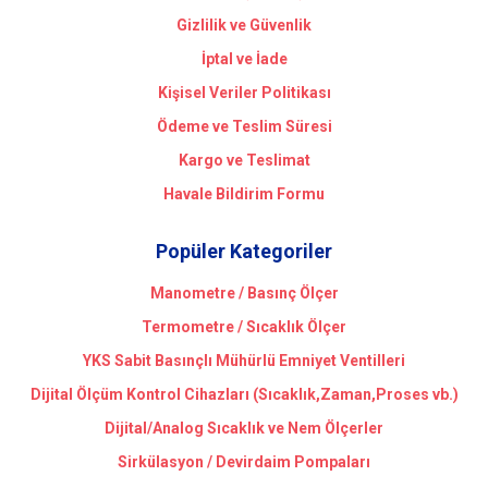
Gizlilik ve Güvenlik
İptal ve İade
Kişisel Veriler Politikası
Ödeme ve Teslim Süresi
Kargo ve Teslimat
Havale Bildirim Formu
Popüler Kategoriler
Manometre / Basınç Ölçer
Termometre / Sıcaklık Ölçer
YKS Sabit Basınçlı Mühürlü Emniyet Ventilleri
Dijital Ölçüm Kontrol Cihazları (Sıcaklık,Zaman,Proses vb.)
Dijital/Analog Sıcaklık ve Nem Ölçerler
Sirkülasyon / Devirdaim Pompaları