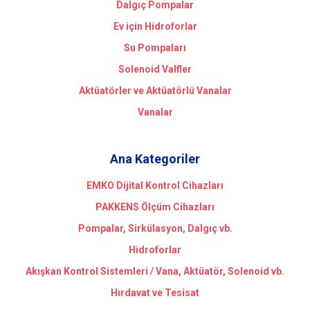
Dalgıç Pompalar
Ev için Hidroforlar
Su Pompaları
Solenoid Valfler
Aktüatörler ve Aktüatörlü Vanalar
Vanalar
Ana Kategoriler
EMKO Dijital Kontrol Cihazları
PAKKENS Ölçüm Cihazları
Pompalar, Sirkülasyon, Dalgıç vb.
Hidroforlar
Akışkan Kontrol Sistemleri / Vana, Aktüatör, Solenoid vb.
Hırdavat ve Tesisat