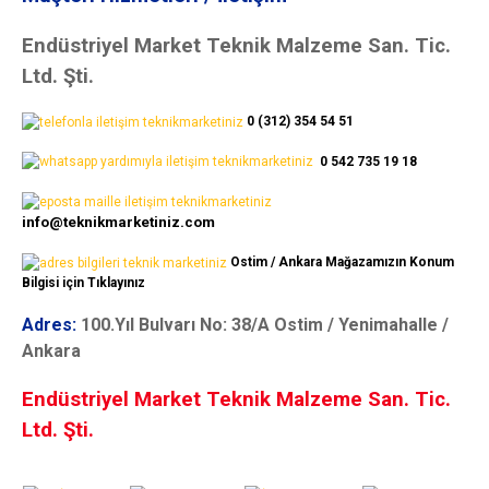
Endüstriyel Market Teknik Malzeme San. Tic.
Ltd. Şti.
0 (312) 354 54 51
0 542 735 19 18
info@teknikmarketiniz.com
Ostim / Ankara Mağazamızın Konum
Bilgisi için Tıklayınız
Adres:
100.Yıl Bulvarı No: 38/A Ostim / Yenimahalle /
Ankara
Endüstriyel Market Teknik Malzeme San. Tic.
Ltd. Şti.