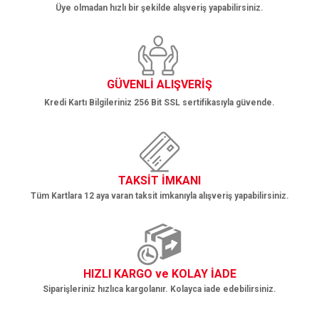
Üye olmadan hızlı bir şekilde alışveriş yapabilirsiniz.
Gönder
GÜVENLİ ALIŞVERİŞ
Kredi Kartı Bilgileriniz 256 Bit SSL sertifikasıyla güvende.
TAKSİT İMKANI
Tüm Kartlara 12 aya varan taksit imkanıyla alışveriş yapabilirsiniz.
HIZLI KARGO ve KOLAY İADE
Siparişleriniz hızlıca kargolanır. Kolayca iade edebilirsiniz.