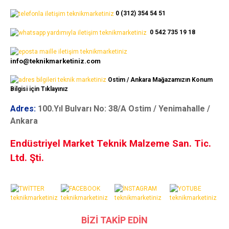
0 (312) 354 54 51
0 542 735 19 18
info@teknikmarketiniz.com
Ostim / Ankara Mağazamızın Konum
Bilgisi için Tıklayınız
Adres:
100.Yıl Bulvarı No: 38/A Ostim / Yenimahalle /
Ankara
Endüstriyel Market Teknik Malzeme San. Tic.
Ltd. Şti.
BİZİ TAKİP EDİN