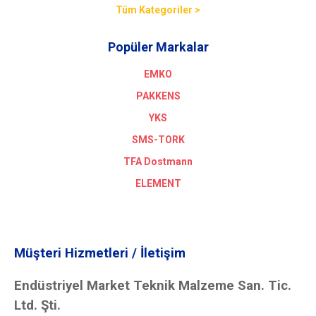
Tüm Kategoriler >
Popüler Markalar
EMKO
PAKKENS
YKS
SMS-TORK
TFA Dostmann
ELEMENT
Müşteri Hizmetleri / İletişim
Endüstriyel Market Teknik Malzeme San. Tic.
Ltd. Şti.