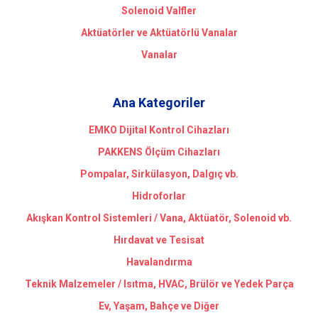
Solenoid Valfler
Aktüatörler ve Aktüatörlü Vanalar
Vanalar
Ana Kategoriler
EMKO Dijital Kontrol Cihazları
PAKKENS Ölçüm Cihazları
Pompalar, Sirkülasyon, Dalgıç vb.
Hidroforlar
Akışkan Kontrol Sistemleri / Vana, Aktüatör, Solenoid vb.
Hırdavat ve Tesisat
Havalandırma
Teknik Malzemeler / Isıtma, HVAC, Brülör ve Yedek Parça
Ev, Yaşam, Bahçe ve Diğer