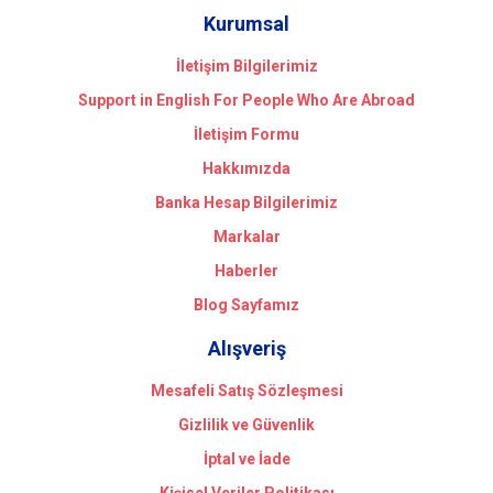
Kurumsal
İletişim Bilgilerimiz
Support in English For People Who Are Abroad
İletişim Formu
Hakkımızda
Banka Hesap Bilgilerimiz
Markalar
Haberler
Blog Sayfamız
Alışveriş
Mesafeli Satış Sözleşmesi
Gizlilik ve Güvenlik
İptal ve İade