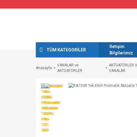
İletişim
TÜM KATEGORİLER
Bilgilerimiz
VANALAR ve
AKTÜATÖRLER 
Anasayfa
AKTÜATÖRLER
VANALAR