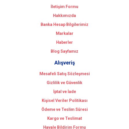
İletişim Formu
Hakkımızda
Banka Hesap Bilgilerimiz
Markalar
Haberler
Blog Sayfamız
Alışveriş
Mesafeli Satış Sözleşmesi
Gizlilik ve Güvenlik
İptal ve İade
Kişisel Veriler Politikası
Ödeme ve Teslim Süresi
Kargo ve Teslimat
Havale Bildirim Formu