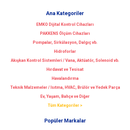
Ana Kategoriler
EMKO Dijital Kontrol Cihazları
PAKKENS Ölçüm Cihazları
Pompalar, Sirkülasyon, Dalgıç vb.
Hidroforlar
Akışkan Kontrol Sistemleri / Vana, Aktüatör, Solenoid vb.
Hırdavat ve Tesisat
Havalandırma
Teknik Malzemeler / Isıtma, HVAC, Brülör ve Yedek Parça
Ev, Yaşam, Bahçe ve Diğer
Tüm Kategoriler >
Popüler Markalar