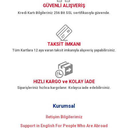
GÜVENLİ ALIŞVERİŞ
Kredi Kartı Bilgileriniz 256 Bit SSL sertifikasıyla güvende.
TAKSİT İMKANI
Tüm Kartlara 12 aya varan taksit imkanıyla alışveriş yapabilirsiniz.
HIZLI KARGO ve KOLAY İADE
Siparişleriniz hızlıca kargolanır. Kolayca iade edebilirsiniz.
Kurumsal
İletişim Bilgilerimiz
Support in English For People Who Are Abroad