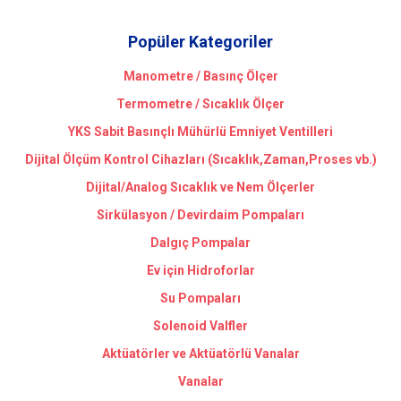
Popüler Kategoriler
Manometre / Basınç Ölçer
Termometre / Sıcaklık Ölçer
YKS Sabit Basınçlı Mühürlü Emniyet Ventilleri
Dijital Ölçüm Kontrol Cihazları (Sıcaklık,Zaman,Proses vb.)
Dijital/Analog Sıcaklık ve Nem Ölçerler
Sirkülasyon / Devirdaim Pompaları
Dalgıç Pompalar
Ev için Hidroforlar
Su Pompaları
Solenoid Valfler
Aktüatörler ve Aktüatörlü Vanalar
Vanalar