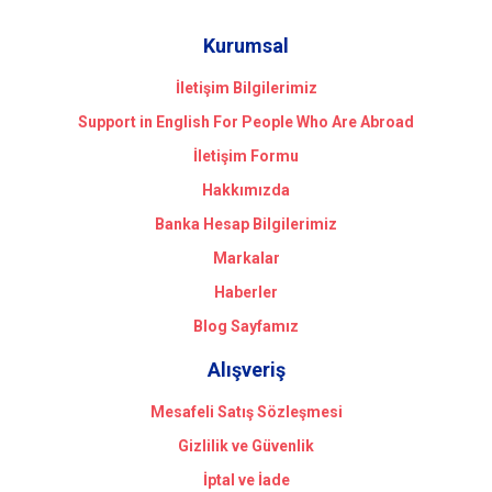
Kurumsal
İletişim Bilgilerimiz
Support in English For People Who Are Abroad
İletişim Formu
Hakkımızda
Banka Hesap Bilgilerimiz
Markalar
Haberler
Blog Sayfamız
Alışveriş
Mesafeli Satış Sözleşmesi
Gizlilik ve Güvenlik
İptal ve İade