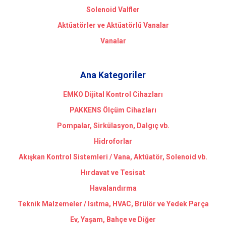
Solenoid Valfler
Aktüatörler ve Aktüatörlü Vanalar
Vanalar
Ana Kategoriler
EMKO Dijital Kontrol Cihazları
PAKKENS Ölçüm Cihazları
Pompalar, Sirkülasyon, Dalgıç vb.
Hidroforlar
Akışkan Kontrol Sistemleri / Vana, Aktüatör, Solenoid vb.
Hırdavat ve Tesisat
Havalandırma
Teknik Malzemeler / Isıtma, HVAC, Brülör ve Yedek Parça
Ev, Yaşam, Bahçe ve Diğer