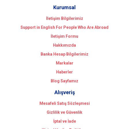
Kurumsal
İletişim Bilgilerimiz
Support in English For People Who Are Abroad
İletişim Formu
Hakkımızda
Banka Hesap Bilgilerimiz
Markalar
Haberler
Blog Sayfamız
Alışveriş
Mesafeli Satış Sözleşmesi
Gizlilik ve Güvenlik
İptal ve İade