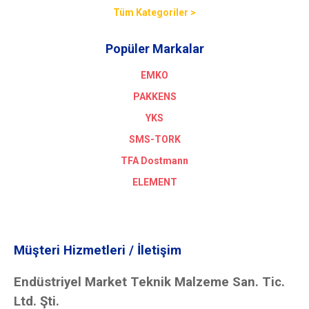
Tüm Kategoriler >
Popüler Markalar
EMKO
PAKKENS
YKS
SMS-TORK
TFA Dostmann
ELEMENT
Müşteri Hizmetleri / İletişim
Endüstriyel Market Teknik Malzeme San. Tic.
Ltd. Şti.