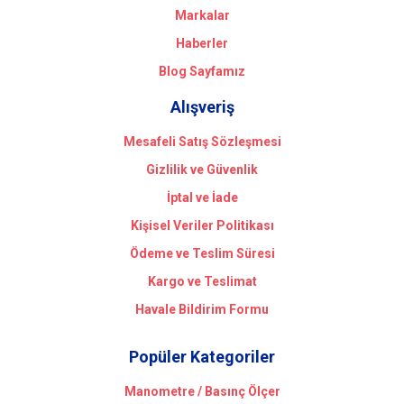
Markalar
Haberler
Blog Sayfamız
Alışveriş
Mesafeli Satış Sözleşmesi
Gizlilik ve Güvenlik
İptal ve İade
Kişisel Veriler Politikası
Ödeme ve Teslim Süresi
Kargo ve Teslimat
Havale Bildirim Formu
Popüler Kategoriler
Manometre / Basınç Ölçer