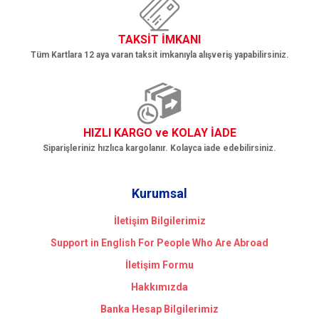
TAKSİT İMKANI
Tüm Kartlara 12 aya varan taksit imkanıyla alışveriş yapabilirsiniz.
HIZLI KARGO ve KOLAY İADE
Siparişleriniz hızlıca kargolanır. Kolayca iade edebilirsiniz.
Kurumsal
İletişim Bilgilerimiz
Support in English For People Who Are Abroad
İletişim Formu
Hakkımızda
Banka Hesap Bilgilerimiz