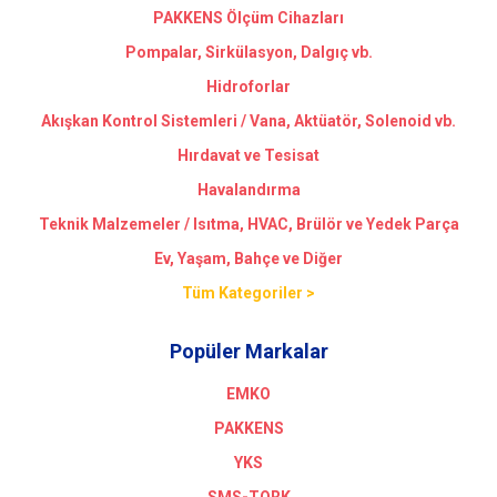
PAKKENS Ölçüm Cihazları
Pompalar, Sirkülasyon, Dalgıç vb.
Hidroforlar
Akışkan Kontrol Sistemleri / Vana, Aktüatör, Solenoid vb.
Hırdavat ve Tesisat
Havalandırma
Teknik Malzemeler / Isıtma, HVAC, Brülör ve Yedek Parça
Ev, Yaşam, Bahçe ve Diğer
Tüm Kategoriler >
Popüler Markalar
EMKO
PAKKENS
YKS