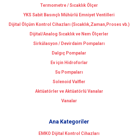
Termometre / Sıcaklık Ölçer
YKS Sabit Basınçlı Mühürlü Emniyet Ventilleri
Dijital Ölçüm Kontrol Cihazları (Sıcaklık,Zaman,Proses vb.)
Dijital/Analog Sıcaklık ve Nem Ölçerler
Sirkülasyon / Devirdaim Pompaları
Dalgıç Pompalar
Ev için Hidroforlar
Su Pompaları
Solenoid Valfler
Aktüatörler ve Aktüatörlü Vanalar
Vanalar
Ana Kategoriler
EMKO Dijital Kontrol Cihazları