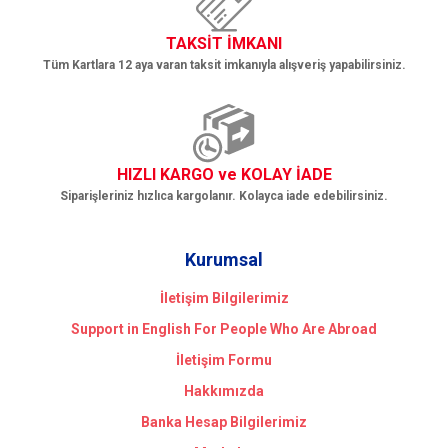
TAKSİT İMKANI
Tüm Kartlara 12 aya varan taksit imkanıyla alışveriş yapabilirsiniz.
HIZLI KARGO ve KOLAY İADE
Siparişleriniz hızlıca kargolanır. Kolayca iade edebilirsiniz.
Kurumsal
İletişim Bilgilerimiz
Support in English For People Who Are Abroad
İletişim Formu
Hakkımızda
Banka Hesap Bilgilerimiz