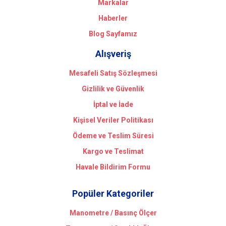
Markalar
Haberler
Blog Sayfamız
Alışveriş
Mesafeli Satış Sözleşmesi
Gizlilik ve Güvenlik
İptal ve İade
Kişisel Veriler Politikası
Ödeme ve Teslim Süresi
Kargo ve Teslimat
Havale Bildirim Formu
Popüler Kategoriler
Manometre / Basınç Ölçer