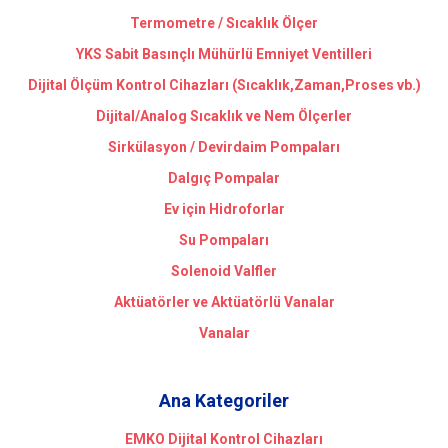
Termometre / Sıcaklık Ölçer
YKS Sabit Basınçlı Mühürlü Emniyet Ventilleri
Dijital Ölçüm Kontrol Cihazları (Sıcaklık,Zaman,Proses vb.)
Dijital/Analog Sıcaklık ve Nem Ölçerler
Sirkülasyon / Devirdaim Pompaları
Dalgıç Pompalar
Ev için Hidroforlar
Su Pompaları
Solenoid Valfler
Aktüatörler ve Aktüatörlü Vanalar
Vanalar
Ana Kategoriler
EMKO Dijital Kontrol Cihazları