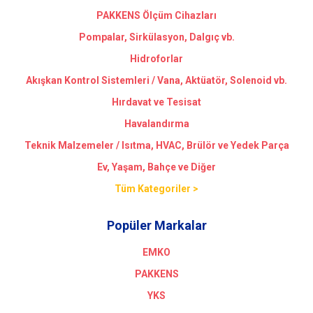
PAKKENS Ölçüm Cihazları
Pompalar, Sirkülasyon, Dalgıç vb.
Hidroforlar
Akışkan Kontrol Sistemleri / Vana, Aktüatör, Solenoid vb.
Hırdavat ve Tesisat
Havalandırma
Teknik Malzemeler / Isıtma, HVAC, Brülör ve Yedek Parça
Ev, Yaşam, Bahçe ve Diğer
Tüm Kategoriler >
Popüler Markalar
EMKO
PAKKENS
YKS