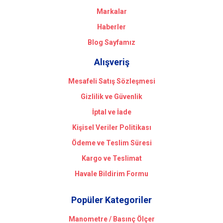
Markalar
Haberler
Blog Sayfamız
Alışveriş
Mesafeli Satış Sözleşmesi
Gizlilik ve Güvenlik
İptal ve İade
Kişisel Veriler Politikası
Ödeme ve Teslim Süresi
Kargo ve Teslimat
Havale Bildirim Formu
Popüler Kategoriler
Manometre / Basınç Ölçer