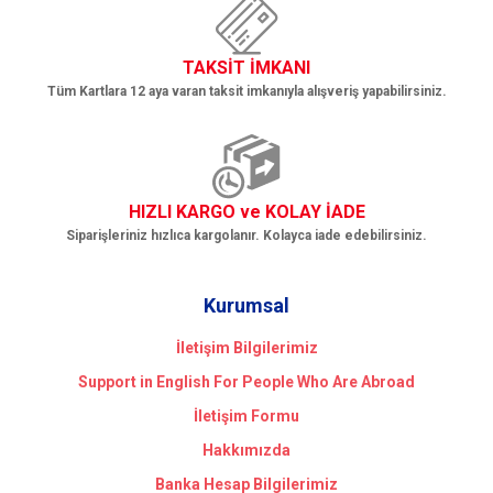
TAKSİT İMKANI
Tüm Kartlara 12 aya varan taksit imkanıyla alışveriş yapabilirsiniz.
HIZLI KARGO ve KOLAY İADE
Siparişleriniz hızlıca kargolanır. Kolayca iade edebilirsiniz.
Kurumsal
İletişim Bilgilerimiz
Support in English For People Who Are Abroad
İletişim Formu
Hakkımızda
Banka Hesap Bilgilerimiz