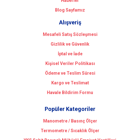
Haberler
Blog Sayfamız
Alışveriş
Mesafeli Satış Sözleşmesi
Gizlilik ve Güvenlik
İptal ve İade
Kişisel Veriler Politikası
Ödeme ve Teslim Süresi
Kargo ve Teslimat
Havale Bildirim Formu
Popüler Kategoriler
Manometre / Basınç Ölçer
Termometre / Sıcaklık Ölçer