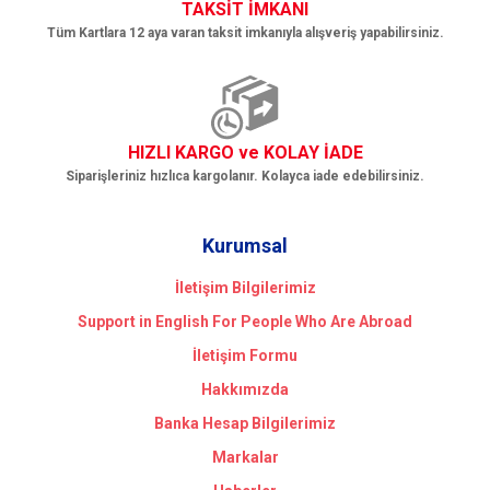
TAKSİT İMKANI
Tüm Kartlara 12 aya varan taksit imkanıyla alışveriş yapabilirsiniz.
HIZLI KARGO ve KOLAY İADE
Siparişleriniz hızlıca kargolanır. Kolayca iade edebilirsiniz.
Kurumsal
İletişim Bilgilerimiz
Support in English For People Who Are Abroad
İletişim Formu
Hakkımızda
Banka Hesap Bilgilerimiz
Markalar