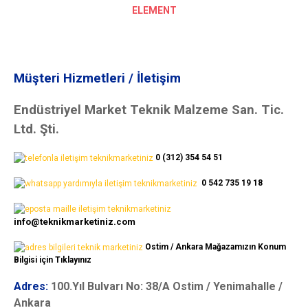
ELEMENT
Müşteri Hizmetleri / İletişim
Endüstriyel Market Teknik Malzeme San. Tic.
Ltd. Şti.
0 (312) 354 54 51
0 542 735 19 18
info@teknikmarketiniz.com
Ostim / Ankara Mağazamızın Konum
Bilgisi için Tıklayınız
Adres:
100.Yıl Bulvarı No: 38/A Ostim / Yenimahalle /
Ankara