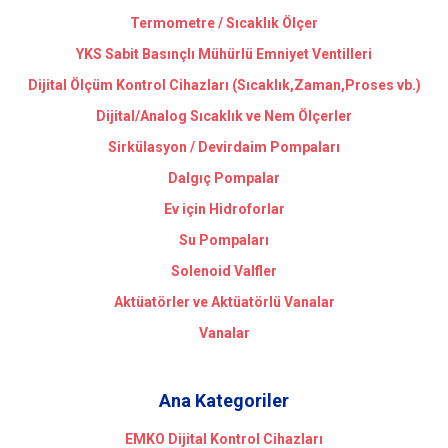
Termometre / Sıcaklık Ölçer
YKS Sabit Basınçlı Mühürlü Emniyet Ventilleri
Dijital Ölçüm Kontrol Cihazları (Sıcaklık,Zaman,Proses vb.)
Dijital/Analog Sıcaklık ve Nem Ölçerler
Sirkülasyon / Devirdaim Pompaları
Dalgıç Pompalar
Ev için Hidroforlar
Su Pompaları
Solenoid Valfler
Aktüatörler ve Aktüatörlü Vanalar
Vanalar
Ana Kategoriler
EMKO Dijital Kontrol Cihazları