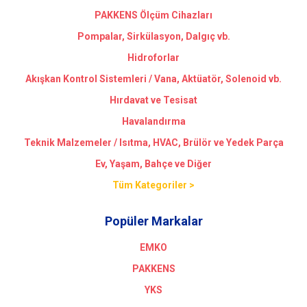
PAKKENS Ölçüm Cihazları
Pompalar, Sirkülasyon, Dalgıç vb.
Hidroforlar
Akışkan Kontrol Sistemleri / Vana, Aktüatör, Solenoid vb.
Hırdavat ve Tesisat
Havalandırma
Teknik Malzemeler / Isıtma, HVAC, Brülör ve Yedek Parça
Ev, Yaşam, Bahçe ve Diğer
Tüm Kategoriler >
Popüler Markalar
EMKO
PAKKENS
YKS