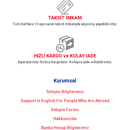
TAKSİT İMKANI
Tüm Kartlara 12 aya varan taksit imkanıyla alışveriş yapabilirsiniz.
HIZLI KARGO ve KOLAY İADE
Siparişleriniz hızlıca kargolanır. Kolayca iade edebilirsiniz.
Kurumsal
İletişim Bilgilerimiz
Support in English For People Who Are Abroad
İletişim Formu
Hakkımızda
Banka Hesap Bilgilerimiz