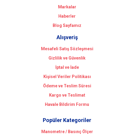
Markalar
Haberler
Blog Sayfamız
Alışveriş
Mesafeli Satış Sözleşmesi
Gizlilik ve Güvenlik
İptal ve İade
Kişisel Veriler Politikası
Ödeme ve Teslim Süresi
Kargo ve Teslimat
Havale Bildirim Formu
Popüler Kategoriler
Manometre / Basınç Ölçer