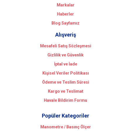
Markalar
Haberler
Blog Sayfamız
Alışveriş
Mesafeli Satış Sözleşmesi
Gizlilik ve Güvenlik
İptal ve İade
Kişisel Veriler Politikası
Ödeme ve Teslim Süresi
Kargo ve Teslimat
Havale Bildirim Formu
Popüler Kategoriler
Manometre / Basınç Ölçer