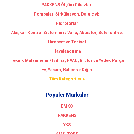
PAKKENS Ölçüm Cihazları
Pompalar, Sirkülasyon, Dalgıç vb.
Hidroforlar
Akışkan Kontrol Sistemleri / Vana, Aktüatör, Solenoid vb.
Hırdavat ve Tesisat
Havalandırma
Teknik Malzemeler / Isıtma, HVAC, Brülör ve Yedek Parça
Ev, Yaşam, Bahçe ve Diğer
Tüm Kategoriler >
Popüler Markalar
EMKO
PAKKENS
YKS