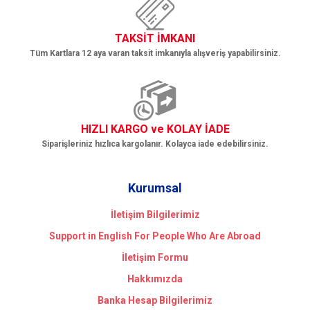
TAKSİT İMKANI
Tüm Kartlara 12 aya varan taksit imkanıyla alışveriş yapabilirsiniz.
HIZLI KARGO ve KOLAY İADE
Siparişleriniz hızlıca kargolanır. Kolayca iade edebilirsiniz.
Kurumsal
İletişim Bilgilerimiz
Support in English For People Who Are Abroad
İletişim Formu
Hakkımızda
Banka Hesap Bilgilerimiz