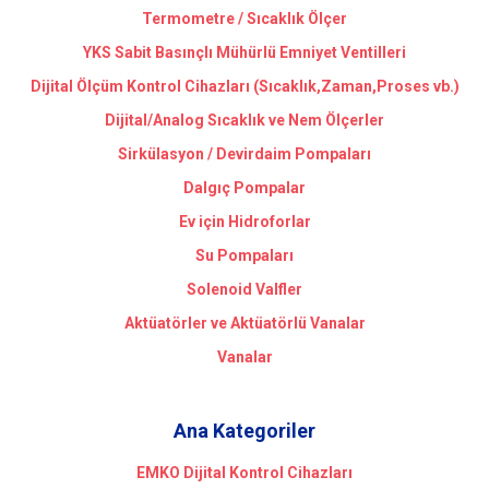
Termometre / Sıcaklık Ölçer
YKS Sabit Basınçlı Mühürlü Emniyet Ventilleri
Dijital Ölçüm Kontrol Cihazları (Sıcaklık,Zaman,Proses vb.)
Dijital/Analog Sıcaklık ve Nem Ölçerler
Sirkülasyon / Devirdaim Pompaları
Dalgıç Pompalar
Ev için Hidroforlar
Su Pompaları
Solenoid Valfler
Aktüatörler ve Aktüatörlü Vanalar
Vanalar
Ana Kategoriler
EMKO Dijital Kontrol Cihazları