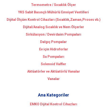
Termometre / Sıcaklık Ölçer
YKS Sabit Basınçlı Mühürlü Emniyet Ventilleri
Dijital Ölçüm Kontrol Cihazları (Sıcaklık,Zaman,Proses vb.)
Dijital/Analog Sıcaklık ve Nem Ölçerler
Sirkülasyon / Devirdaim Pompaları
Dalgıç Pompalar
Ev için Hidroforlar
Su Pompaları
Solenoid Valfler
Aktüatörler ve Aktüatörlü Vanalar
Vanalar
Ana Kategoriler
EMKO Dijital Kontrol Cihazları