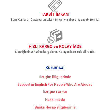
TAKSİT İMKANI
Tüm Kartlara 12 aya varan taksit imkanıyla alışveriş yapabilirsiniz.
HIZLI KARGO ve KOLAY İADE
Siparişleriniz hızlıca kargolanır. Kolayca iade edebilirsiniz.
Kurumsal
İletişim Bilgilerimiz
Support in English For People Who Are Abroad
İletişim Formu
Hakkımızda
Banka Hesap Bilgilerimiz