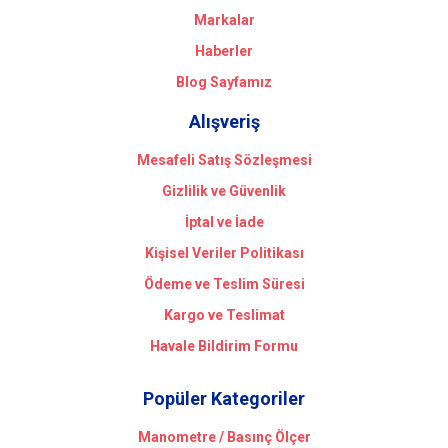
Markalar
Haberler
Blog Sayfamız
Alışveriş
Mesafeli Satış Sözleşmesi
Gizlilik ve Güvenlik
İptal ve İade
Kişisel Veriler Politikası
Ödeme ve Teslim Süresi
Kargo ve Teslimat
Havale Bildirim Formu
Popüler Kategoriler
Manometre / Basınç Ölçer