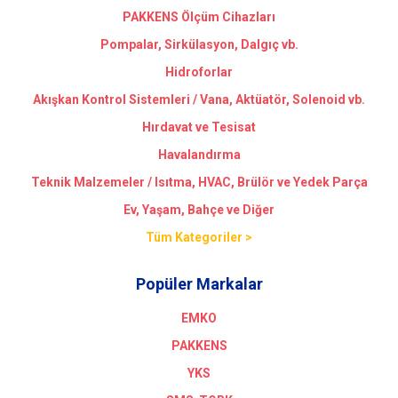
PAKKENS Ölçüm Cihazları
Pompalar, Sirkülasyon, Dalgıç vb.
Hidroforlar
Akışkan Kontrol Sistemleri / Vana, Aktüatör, Solenoid vb.
Hırdavat ve Tesisat
Havalandırma
Teknik Malzemeler / Isıtma, HVAC, Brülör ve Yedek Parça
Ev, Yaşam, Bahçe ve Diğer
Tüm Kategoriler >
Popüler Markalar
EMKO
PAKKENS
YKS