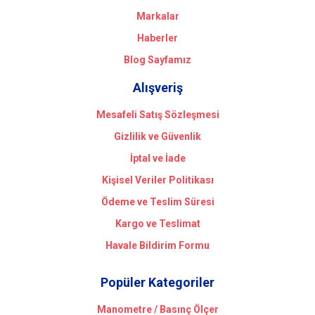
Markalar
Haberler
Blog Sayfamız
Alışveriş
Mesafeli Satış Sözleşmesi
Gizlilik ve Güvenlik
İptal ve İade
Kişisel Veriler Politikası
Ödeme ve Teslim Süresi
Kargo ve Teslimat
Havale Bildirim Formu
Popüler Kategoriler
Manometre / Basınç Ölçer