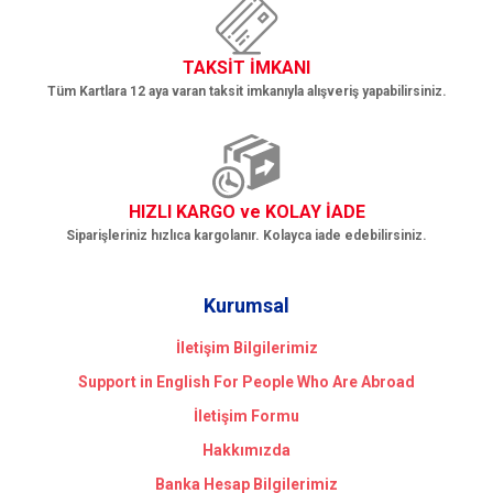
TAKSİT İMKANI
Tüm Kartlara 12 aya varan taksit imkanıyla alışveriş yapabilirsiniz.
HIZLI KARGO ve KOLAY İADE
Siparişleriniz hızlıca kargolanır. Kolayca iade edebilirsiniz.
Kurumsal
İletişim Bilgilerimiz
Support in English For People Who Are Abroad
İletişim Formu
Hakkımızda
Banka Hesap Bilgilerimiz