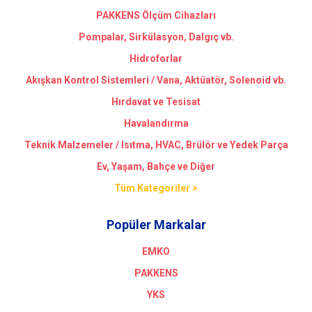
PAKKENS Ölçüm Cihazları
Pompalar, Sirkülasyon, Dalgıç vb.
Hidroforlar
Akışkan Kontrol Sistemleri / Vana, Aktüatör, Solenoid vb.
Hırdavat ve Tesisat
Havalandırma
Teknik Malzemeler / Isıtma, HVAC, Brülör ve Yedek Parça
Ev, Yaşam, Bahçe ve Diğer
Tüm Kategoriler >
Popüler Markalar
EMKO
PAKKENS
YKS