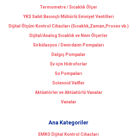
Termometre / Sıcaklık Ölçer
YKS Sabit Basınçlı Mühürlü Emniyet Ventilleri
Dijital Ölçüm Kontrol Cihazları (Sıcaklık,Zaman,Proses vb.)
Dijital/Analog Sıcaklık ve Nem Ölçerler
Sirkülasyon / Devirdaim Pompaları
Dalgıç Pompalar
Ev için Hidroforlar
Su Pompaları
Solenoid Valfler
Aktüatörler ve Aktüatörlü Vanalar
Vanalar
Ana Kategoriler
EMKO Dijital Kontrol Cihazları