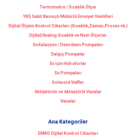
Termometre / Sıcaklık Ölçer
YKS Sabit Basınçlı Mühürlü Emniyet Ventilleri
Dijital Ölçüm Kontrol Cihazları (Sıcaklık,Zaman,Proses vb.)
Dijital/Analog Sıcaklık ve Nem Ölçerler
Sirkülasyon / Devirdaim Pompaları
Dalgıç Pompalar
Ev için Hidroforlar
Su Pompaları
Solenoid Valfler
Aktüatörler ve Aktüatörlü Vanalar
Vanalar
Ana Kategoriler
EMKO Dijital Kontrol Cihazları