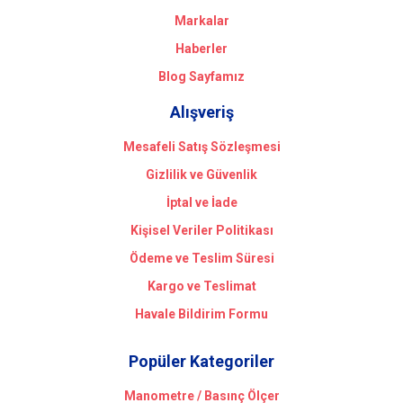
Markalar
Haberler
Blog Sayfamız
Alışveriş
Mesafeli Satış Sözleşmesi
Gizlilik ve Güvenlik
İptal ve İade
Kişisel Veriler Politikası
Ödeme ve Teslim Süresi
Kargo ve Teslimat
Havale Bildirim Formu
Popüler Kategoriler
Manometre / Basınç Ölçer