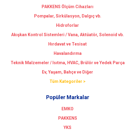
PAKKENS Ölçüm Cihazları
Pompalar, Sirkülasyon, Dalgıç vb.
Hidroforlar
Akışkan Kontrol Sistemleri / Vana, Aktüatör, Solenoid vb.
Hırdavat ve Tesisat
Havalandırma
Teknik Malzemeler / Isıtma, HVAC, Brülör ve Yedek Parça
Ev, Yaşam, Bahçe ve Diğer
Tüm Kategoriler >
Popüler Markalar
EMKO
PAKKENS
YKS