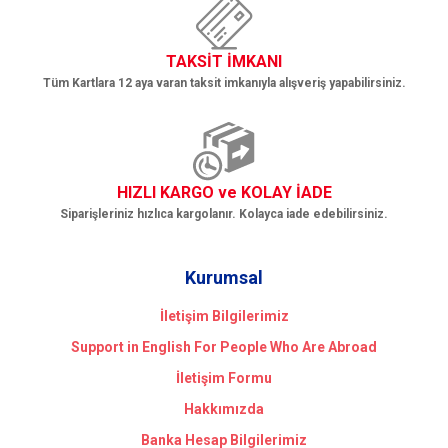
TAKSİT İMKANI
Tüm Kartlara 12 aya varan taksit imkanıyla alışveriş yapabilirsiniz.
HIZLI KARGO ve KOLAY İADE
Siparişleriniz hızlıca kargolanır. Kolayca iade edebilirsiniz.
Kurumsal
İletişim Bilgilerimiz
Support in English For People Who Are Abroad
İletişim Formu
Hakkımızda
Banka Hesap Bilgilerimiz