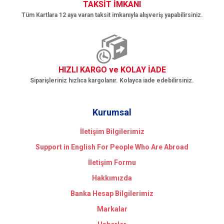
TAKSİT İMKANI
Tüm Kartlara 12 aya varan taksit imkanıyla alışveriş yapabilirsiniz.
HIZLI KARGO ve KOLAY İADE
Siparişleriniz hızlıca kargolanır. Kolayca iade edebilirsiniz.
Kurumsal
İletişim Bilgilerimiz
Support in English For People Who Are Abroad
İletişim Formu
Hakkımızda
Banka Hesap Bilgilerimiz
Markalar