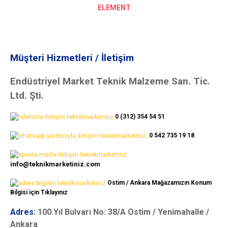
ELEMENT
Müşteri Hizmetleri / İletişim
Endüstriyel Market Teknik Malzeme San. Tic.
Ltd. Şti.
0 (312) 354 54 51
0 542 735 19 18
info@teknikmarketiniz.com
Ostim / Ankara Mağazamızın Konum
Bilgisi için Tıklayınız
Adres:
100.Yıl Bulvarı No: 38/A Ostim / Yenimahalle /
Ankara