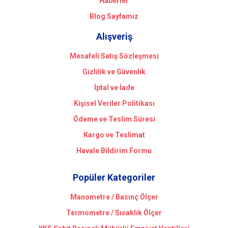
Haberler
Blog Sayfamız
Alışveriş
Mesafeli Satış Sözleşmesi
Gizlilik ve Güvenlik
İptal ve İade
Kişisel Veriler Politikası
Ödeme ve Teslim Süresi
Kargo ve Teslimat
Havale Bildirim Formu
Popüler Kategoriler
Manometre / Basınç Ölçer
Termometre / Sıcaklık Ölçer