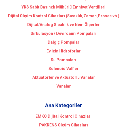
YKS Sabit Basınçlı Mühürlü Emniyet Ventilleri
Dijital Ölçüm Kontrol Cihazları (Sıcaklık,Zaman,Proses vb.)
Dijital/Analog Sıcaklık ve Nem Ölçerler
Sirkülasyon / Devirdaim Pompaları
Dalgıç Pompalar
Ev için Hidroforlar
Su Pompaları
Solenoid Valfler
Aktüatörler ve Aktüatörlü Vanalar
Vanalar
Ana Kategoriler
EMKO Dijital Kontrol Cihazları
PAKKENS Ölçüm Cihazları