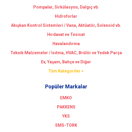
Pompalar, Sirkülasyon, Dalgıç vb.
Hidroforlar
Akışkan Kontrol Sistemleri / Vana, Aktüatör, Solenoid vb.
Hırdavat ve Tesisat
Havalandırma
Teknik Malzemeler / Isıtma, HVAC, Brülör ve Yedek Parça
Ev, Yaşam, Bahçe ve Diğer
Tüm Kategoriler >
Popüler Markalar
EMKO
PAKKENS
YKS
SMS-TORK