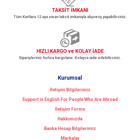
TAKSİT İMKANI
Tüm Kartlara 12 aya varan taksit imkanıyla alışveriş yapabilirsiniz.
HIZLI KARGO ve KOLAY İADE
Siparişleriniz hızlıca kargolanır. Kolayca iade edebilirsiniz.
Kurumsal
İletişim Bilgilerimiz
Support in English For People Who Are Abroad
İletişim Formu
Hakkımızda
Banka Hesap Bilgilerimiz
Markalar