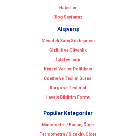
Haberler
Blog Sayfamız
Alışveriş
Mesafeli Satış Sözleşmesi
Gizlilik ve Güvenlik
İptal ve İade
Kişisel Veriler Politikası
Ödeme ve Teslim Süresi
Kargo ve Teslimat
Havale Bildirim Formu
Popüler Kategoriler
Manometre / Basınç Ölçer
Termometre / Sıcaklık Ölçer