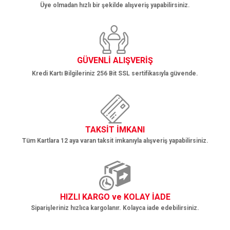
Üye olmadan hızlı bir şekilde alışveriş yapabilirsiniz.
Gönder
GÜVENLİ ALIŞVERİŞ
Kredi Kartı Bilgileriniz 256 Bit SSL sertifikasıyla güvende.
TAKSİT İMKANI
Tüm Kartlara 12 aya varan taksit imkanıyla alışveriş yapabilirsiniz.
HIZLI KARGO ve KOLAY İADE
Siparişleriniz hızlıca kargolanır. Kolayca iade edebilirsiniz.