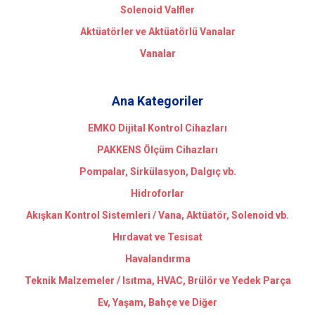
Solenoid Valfler
Aktüatörler ve Aktüatörlü Vanalar
Vanalar
Ana Kategoriler
EMKO Dijital Kontrol Cihazları
PAKKENS Ölçüm Cihazları
Pompalar, Sirkülasyon, Dalgıç vb.
Hidroforlar
Akışkan Kontrol Sistemleri / Vana, Aktüatör, Solenoid vb.
Hırdavat ve Tesisat
Havalandırma
Teknik Malzemeler / Isıtma, HVAC, Brülör ve Yedek Parça
Ev, Yaşam, Bahçe ve Diğer