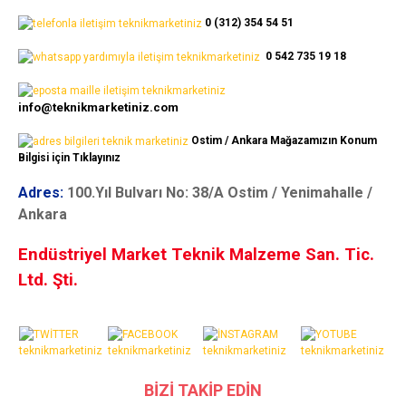
0 (312) 354 54 51
0 542 735 19 18
info@teknikmarketiniz.com
Ostim / Ankara Mağazamızın Konum
Bilgisi için Tıklayınız
Adres:
100.Yıl Bulvarı No: 38/A Ostim / Yenimahalle /
Ankara
Endüstriyel Market Teknik Malzeme San. Tic.
Ltd. Şti.
BİZİ TAKİP EDİN