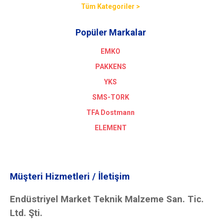
Tüm Kategoriler >
Popüler Markalar
EMKO
PAKKENS
YKS
SMS-TORK
TFA Dostmann
ELEMENT
Müşteri Hizmetleri / İletişim
Endüstriyel Market Teknik Malzeme San. Tic.
Ltd. Şti.