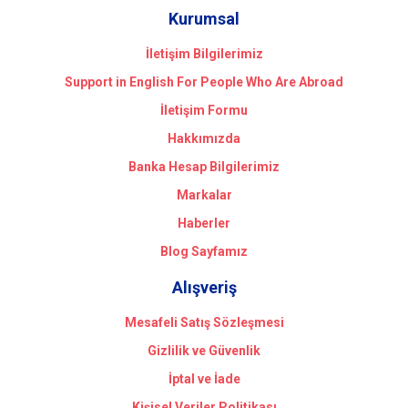
Kurumsal
İletişim Bilgilerimiz
Support in English For People Who Are Abroad
İletişim Formu
Hakkımızda
Banka Hesap Bilgilerimiz
Markalar
Haberler
Blog Sayfamız
Alışveriş
Mesafeli Satış Sözleşmesi
Gizlilik ve Güvenlik
İptal ve İade
Kişisel Veriler Politikası