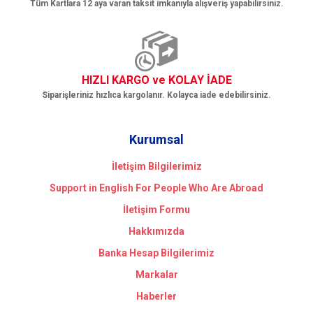
Tüm Kartlara 12 aya varan taksit imkanıyla alışveriş yapabilirsiniz.
HIZLI KARGO ve KOLAY İADE
Siparişleriniz hızlıca kargolanır. Kolayca iade edebilirsiniz.
Kurumsal
İletişim Bilgilerimiz
Support in English For People Who Are Abroad
İletişim Formu
Hakkımızda
Banka Hesap Bilgilerimiz
Markalar
Haberler