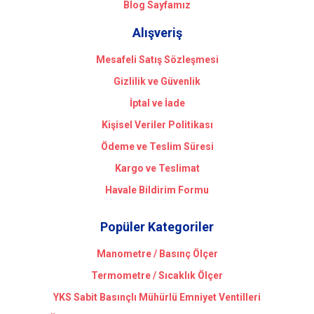
Blog Sayfamız
Alışveriş
Mesafeli Satış Sözleşmesi
Gizlilik ve Güvenlik
İptal ve İade
Kişisel Veriler Politikası
Ödeme ve Teslim Süresi
Kargo ve Teslimat
Havale Bildirim Formu
Popüler Kategoriler
Manometre / Basınç Ölçer
Termometre / Sıcaklık Ölçer
YKS Sabit Basınçlı Mühürlü Emniyet Ventilleri