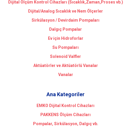
Dijital Ölçüm Kontrol Cihazları (Sıcaklık,Zaman,Proses vb.)
Dijital/Analog Sıcaklık ve Nem Ölçerler
Sirkülasyon / Devirdaim Pompaları
Dalgıç Pompalar
Ev için Hidroforlar
Su Pompaları
Solenoid Valfler
Aktüatörler ve Aktüatörlü Vanalar
Vanalar
Ana Kategoriler
EMKO Dijital Kontrol Cihazları
PAKKENS Ölçüm Cihazları
Pompalar, Sirkülasyon, Dalgıç vb.