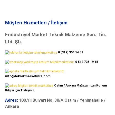
Müşteri Hizmetleri / İletişim
Endüstriyel Market Teknik Malzeme San. Tic.
Ltd. Şti.
0 (312) 354 54 51
0 542 735 19 18
info@teknikmarketiniz.com
Ostim / Ankara Mağazamızın Konum
Bilgisi için Tıklayınız
Adres:
100.Yıl Bulvarı No: 38/A Ostim / Yenimahalle /
Ankara