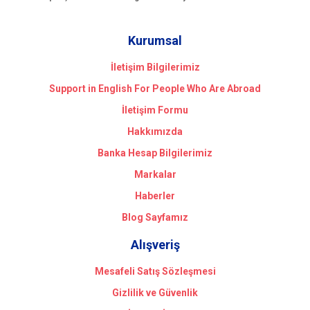
Kurumsal
İletişim Bilgilerimiz
Support in English For People Who Are Abroad
İletişim Formu
Hakkımızda
Banka Hesap Bilgilerimiz
Markalar
Haberler
Blog Sayfamız
Alışveriş
Mesafeli Satış Sözleşmesi
Gizlilik ve Güvenlik