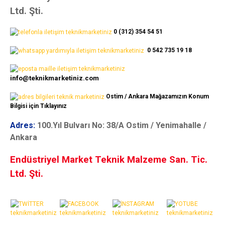
Ltd. Şti.
0 (312) 354 54 51
0 542 735 19 18
info@teknikmarketiniz.com
Ostim / Ankara Mağazamızın Konum
Bilgisi için Tıklayınız
Adres:
100.Yıl Bulvarı No: 38/A Ostim / Yenimahalle /
Ankara
Endüstriyel Market Teknik Malzeme San. Tic.
Ltd. Şti.