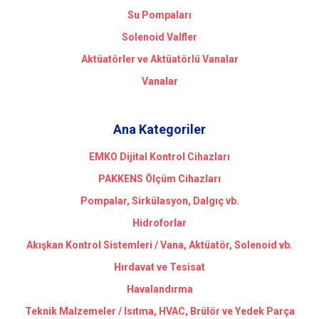
Su Pompaları
Solenoid Valfler
Aktüatörler ve Aktüatörlü Vanalar
Vanalar
Ana Kategoriler
EMKO Dijital Kontrol Cihazları
PAKKENS Ölçüm Cihazları
Pompalar, Sirkülasyon, Dalgıç vb.
Hidroforlar
Akışkan Kontrol Sistemleri / Vana, Aktüatör, Solenoid vb.
Hırdavat ve Tesisat
Havalandırma
Teknik Malzemeler / Isıtma, HVAC, Brülör ve Yedek Parça