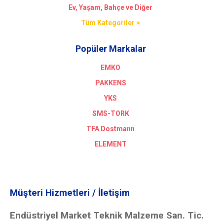
Ev, Yaşam, Bahçe ve Diğer
Tüm Kategoriler >
Popüler Markalar
EMKO
PAKKENS
YKS
SMS-TORK
TFA Dostmann
ELEMENT
Müşteri Hizmetleri / İletişim
Endüstriyel Market Teknik Malzeme San. Tic.