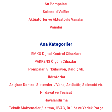
Su Pompaları
Solenoid Valfler
Aktüatörler ve Aktüatörlü Vanalar
Vanalar
Ana Kategoriler
EMKO Dijital Kontrol Cihazları
PAKKENS Ölçüm Cihazları
Pompalar, Sirkülasyon, Dalgıç vb.
Hidroforlar
Akışkan Kontrol Sistemleri / Vana, Aktüatör, Solenoid vb.
Hırdavat ve Tesisat
Havalandırma
Teknik Malzemeler / Isıtma, HVAC, Brülör ve Yedek Parça