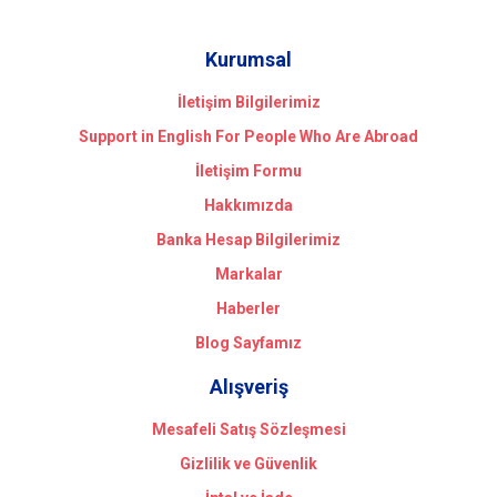
Kurumsal
İletişim Bilgilerimiz
Support in English For People Who Are Abroad
İletişim Formu
Hakkımızda
Banka Hesap Bilgilerimiz
Markalar
Haberler
Blog Sayfamız
Alışveriş
Mesafeli Satış Sözleşmesi
Gizlilik ve Güvenlik