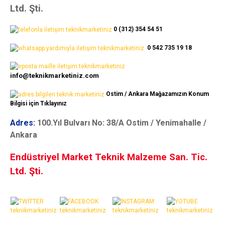
Ltd. Şti.
0 (312) 354 54 51
0 542 735 19 18
info@teknikmarketiniz.com
Ostim / Ankara Mağazamızın Konum
Bilgisi için Tıklayınız
Adres:
100.Yıl Bulvarı No: 38/A Ostim / Yenimahalle /
Ankara
Endüstriyel Market Teknik Malzeme San. Tic.
Ltd. Şti.