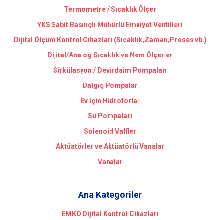
Termometre / Sıcaklık Ölçer
YKS Sabit Basınçlı Mühürlü Emniyet Ventilleri
Dijital Ölçüm Kontrol Cihazları (Sıcaklık,Zaman,Proses vb.)
Dijital/Analog Sıcaklık ve Nem Ölçerler
Sirkülasyon / Devirdaim Pompaları
Dalgıç Pompalar
Ev için Hidroforlar
Su Pompaları
Solenoid Valfler
Aktüatörler ve Aktüatörlü Vanalar
Vanalar
Ana Kategoriler
EMKO Dijital Kontrol Cihazları