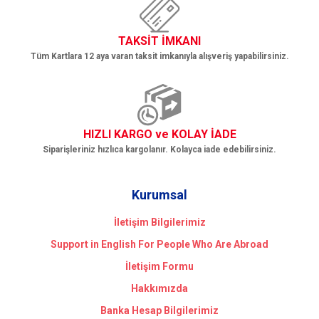
TAKSİT İMKANI
Tüm Kartlara 12 aya varan taksit imkanıyla alışveriş yapabilirsiniz.
HIZLI KARGO ve KOLAY İADE
Siparişleriniz hızlıca kargolanır. Kolayca iade edebilirsiniz.
Kurumsal
İletişim Bilgilerimiz
Support in English For People Who Are Abroad
İletişim Formu
Hakkımızda
Banka Hesap Bilgilerimiz