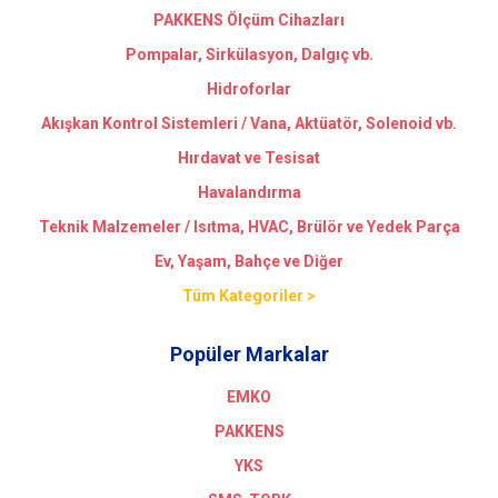
PAKKENS Ölçüm Cihazları
Pompalar, Sirkülasyon, Dalgıç vb.
Hidroforlar
Akışkan Kontrol Sistemleri / Vana, Aktüatör, Solenoid vb.
Hırdavat ve Tesisat
Havalandırma
Teknik Malzemeler / Isıtma, HVAC, Brülör ve Yedek Parça
Ev, Yaşam, Bahçe ve Diğer
Tüm Kategoriler >
Popüler Markalar
EMKO
PAKKENS
YKS