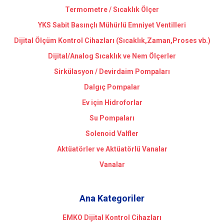
Termometre / Sıcaklık Ölçer
YKS Sabit Basınçlı Mühürlü Emniyet Ventilleri
Dijital Ölçüm Kontrol Cihazları (Sıcaklık,Zaman,Proses vb.)
Dijital/Analog Sıcaklık ve Nem Ölçerler
Sirkülasyon / Devirdaim Pompaları
Dalgıç Pompalar
Ev için Hidroforlar
Su Pompaları
Solenoid Valfler
Aktüatörler ve Aktüatörlü Vanalar
Vanalar
Ana Kategoriler
EMKO Dijital Kontrol Cihazları