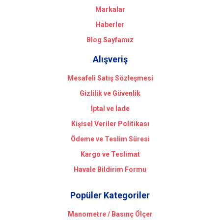
Markalar
Haberler
Blog Sayfamız
Alışveriş
Mesafeli Satış Sözleşmesi
Gizlilik ve Güvenlik
İptal ve İade
Kişisel Veriler Politikası
Ödeme ve Teslim Süresi
Kargo ve Teslimat
Havale Bildirim Formu
Popüler Kategoriler
Manometre / Basınç Ölçer