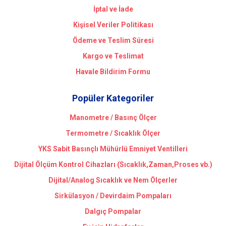
İptal ve İade
Kişisel Veriler Politikası
Ödeme ve Teslim Süresi
Kargo ve Teslimat
Havale Bildirim Formu
Popüler Kategoriler
Manometre / Basınç Ölçer
Termometre / Sıcaklık Ölçer
YKS Sabit Basınçlı Mühürlü Emniyet Ventilleri
Dijital Ölçüm Kontrol Cihazları (Sıcaklık,Zaman,Proses vb.)
Dijital/Analog Sıcaklık ve Nem Ölçerler
Sirkülasyon / Devirdaim Pompaları
Dalgıç Pompalar