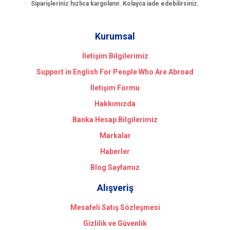
Siparişleriniz hızlıca kargolanır. Kolayca iade edebilirsiniz.
Kurumsal
İletişim Bilgilerimiz
Support in English For People Who Are Abroad
İletişim Formu
Hakkımızda
Banka Hesap Bilgilerimiz
Markalar
Haberler
Blog Sayfamız
Alışveriş
Mesafeli Satış Sözleşmesi
Gizlilik ve Güvenlik