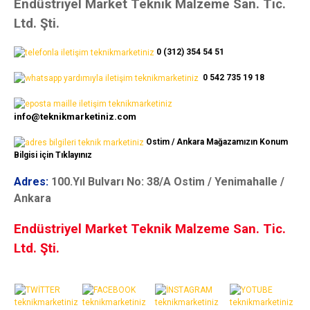
Endüstriyel Market Teknik Malzeme San. Tic.
Ltd. Şti.
0 (312) 354 54 51
0 542 735 19 18
info@teknikmarketiniz.com
Ostim / Ankara Mağazamızın Konum
Bilgisi için Tıklayınız
Adres:
100.Yıl Bulvarı No: 38/A Ostim / Yenimahalle /
Ankara
Endüstriyel Market Teknik Malzeme San. Tic.
Ltd. Şti.