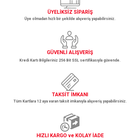
ÜYELİKSİZ SİPARİŞ
Üye olmadan hızlı bir şekilde alışveriş yapabilirsiniz.
GÜVENLİ ALIŞVERİŞ
Kredi Kartı Bilgileriniz 256 Bit SSL sertifikasıyla güvende.
TAKSİT İMKANI
Tüm Kartlara 12 aya varan taksit imkanıyla alışveriş yapabilirsiniz.
HIZLI KARGO ve KOLAY İADE