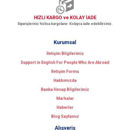
HIZLI KARGO ve KOLAY İADE
Siparişleriniz hızlıca kargolanır. Kolayca iade edebilirsiniz.
Kurumsal
İletişim Bilgilerimiz
Support in English For People Who Are Abroad
İletişim Formu
Hakkımızda
Banka Hesap Bilgilerimiz
Markalar
Haberler
Blog Sayfamız
Alışveriş