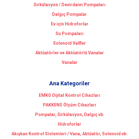
Sirkülasyon / Devirdaim Pompaları
Dalgıç Pompalar
Ev için Hidroforlar
Su Pompaları
Solenoid Valfler
Aktüatörler ve Aktüatörlü Vanalar
Vanalar
Ana Kategoriler
EMKO Dijital Kontrol Cihazları
PAKKENS Ölçüm Cihazları
Pompalar, Sirkülasyon, Dalgıç vb.
Hidroforlar
Akışkan Kontrol Sistemleri / Vana, Aktüatör, Solenoid vb.