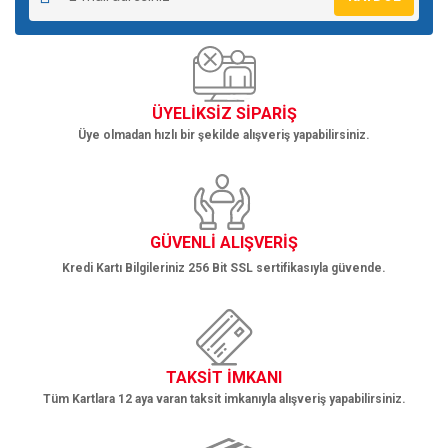
ÜYELİKSİZ SİPARİŞ
Üye olmadan hızlı bir şekilde alışveriş yapabilirsiniz.
GÜVENLİ ALIŞVERİŞ
Kredi Kartı Bilgileriniz 256 Bit SSL sertifikasıyla güvende.
TAKSİT İMKANI
Tüm Kartlara 12 aya varan taksit imkanıyla alışveriş yapabilirsiniz.