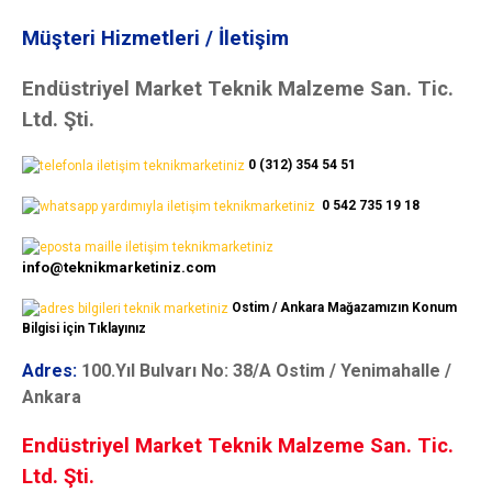
Müşteri Hizmetleri / İletişim
Endüstriyel Market Teknik Malzeme San. Tic.
Ltd. Şti.
0 (312) 354 54 51
0 542 735 19 18
info@teknikmarketiniz.com
Ostim / Ankara Mağazamızın Konum
Bilgisi için Tıklayınız
Adres:
100.Yıl Bulvarı No: 38/A Ostim / Yenimahalle /
Ankara
Endüstriyel Market Teknik Malzeme San. Tic.
Ltd. Şti.