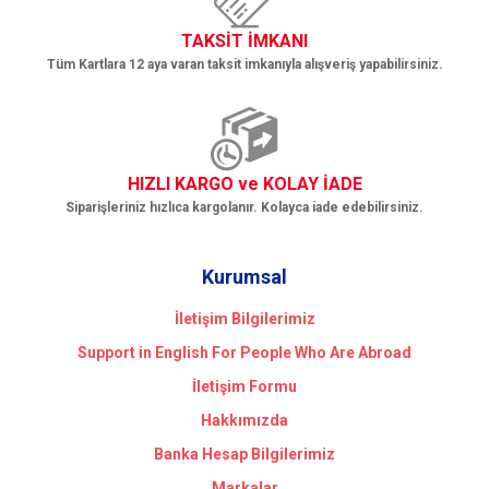
TAKSİT İMKANI
Tüm Kartlara 12 aya varan taksit imkanıyla alışveriş yapabilirsiniz.
HIZLI KARGO ve KOLAY İADE
Siparişleriniz hızlıca kargolanır. Kolayca iade edebilirsiniz.
Kurumsal
İletişim Bilgilerimiz
Support in English For People Who Are Abroad
İletişim Formu
Hakkımızda
Banka Hesap Bilgilerimiz
Markalar