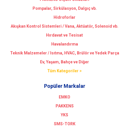
Pompalar, Sirkülasyon, Dalgıç vb.
Hidroforlar
Akışkan Kontrol Sistemleri / Vana, Aktüatör, Solenoid vb.
Hırdavat ve Tesisat
Havalandırma
Teknik Malzemeler / Isıtma, HVAC, Brülör ve Yedek Parça
Ev, Yaşam, Bahçe ve Diğer
Tüm Kategoriler >
Popüler Markalar
EMKO
PAKKENS
YKS
SMS-TORK