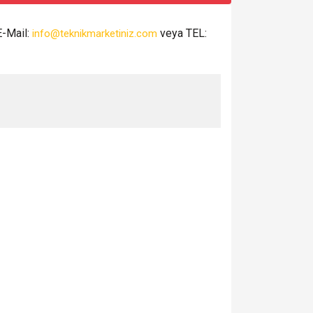
E-Mail:
veya TEL:
info@teknikmarketiniz.com