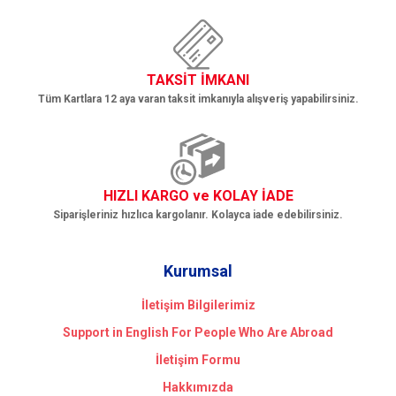
TAKSİT İMKANI
Tüm Kartlara 12 aya varan taksit imkanıyla alışveriş yapabilirsiniz.
HIZLI KARGO ve KOLAY İADE
Siparişleriniz hızlıca kargolanır. Kolayca iade edebilirsiniz.
Kurumsal
İletişim Bilgilerimiz
Support in English For People Who Are Abroad
İletişim Formu
Hakkımızda