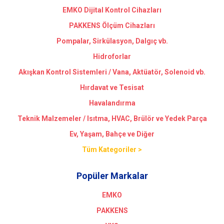
EMKO Dijital Kontrol Cihazları
PAKKENS Ölçüm Cihazları
Pompalar, Sirkülasyon, Dalgıç vb.
Hidroforlar
Akışkan Kontrol Sistemleri / Vana, Aktüatör, Solenoid vb.
Hırdavat ve Tesisat
Havalandırma
Teknik Malzemeler / Isıtma, HVAC, Brülör ve Yedek Parça
Ev, Yaşam, Bahçe ve Diğer
Tüm Kategoriler >
Popüler Markalar
EMKO
PAKKENS