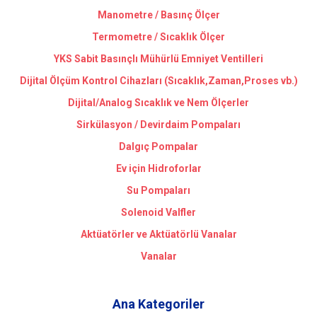
Manometre / Basınç Ölçer
Termometre / Sıcaklık Ölçer
YKS Sabit Basınçlı Mühürlü Emniyet Ventilleri
Dijital Ölçüm Kontrol Cihazları (Sıcaklık,Zaman,Proses vb.)
Dijital/Analog Sıcaklık ve Nem Ölçerler
Sirkülasyon / Devirdaim Pompaları
Dalgıç Pompalar
Ev için Hidroforlar
Su Pompaları
Solenoid Valfler
Aktüatörler ve Aktüatörlü Vanalar
Vanalar
Ana Kategoriler