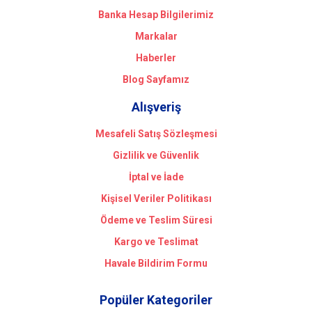
Banka Hesap Bilgilerimiz
Markalar
Haberler
Blog Sayfamız
Alışveriş
Mesafeli Satış Sözleşmesi
Gizlilik ve Güvenlik
İptal ve İade
Kişisel Veriler Politikası
Ödeme ve Teslim Süresi
Kargo ve Teslimat
Havale Bildirim Formu
Popüler Kategoriler