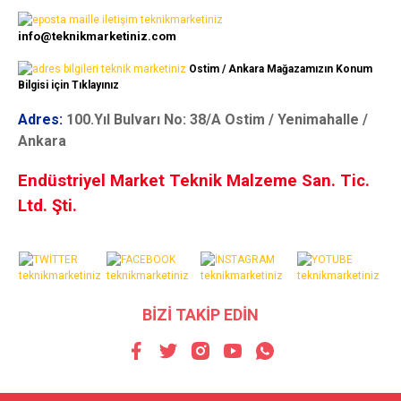
info@teknikmarketiniz.com
Ostim / Ankara Mağazamızın Konum
Bilgisi için Tıklayınız
Adres:
100.Yıl Bulvarı No: 38/A Ostim / Yenimahalle /
Ankara
Endüstriyel Market Teknik Malzeme San. Tic.
Ltd. Şti.
BİZİ TAKİP EDİN