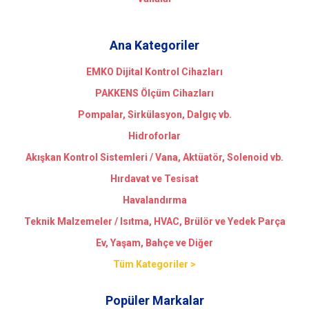
Ana Kategoriler
EMKO Dijital Kontrol Cihazları
PAKKENS Ölçüm Cihazları
Pompalar, Sirkülasyon, Dalgıç vb.
Hidroforlar
Akışkan Kontrol Sistemleri / Vana, Aktüatör, Solenoid vb.
Hırdavat ve Tesisat
Havalandırma
Teknik Malzemeler / Isıtma, HVAC, Brülör ve Yedek Parça
Ev, Yaşam, Bahçe ve Diğer
Tüm Kategoriler >
Popüler Markalar