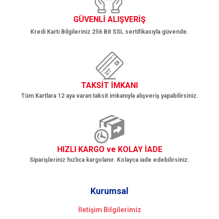
Gönder
GÜVENLİ ALIŞVERİŞ
Kredi Kartı Bilgileriniz 256 Bit SSL sertifikasıyla güvende.
TAKSİT İMKANI
Tüm Kartlara 12 aya varan taksit imkanıyla alışveriş yapabilirsiniz.
HIZLI KARGO ve KOLAY İADE
Siparişleriniz hızlıca kargolanır. Kolayca iade edebilirsiniz.
Kurumsal
İletişim Bilgilerimiz