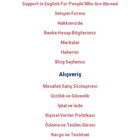
Support in English For People Who Are Abroad
İletişim Formu
Hakkımızda
Banka Hesap Bilgilerimiz
Markalar
Haberler
Blog Sayfamız
Alışveriş
Mesafeli Satış Sözleşmesi
Gizlilik ve Güvenlik
İptal ve İade
Kişisel Veriler Politikası
Ödeme ve Teslim Süresi
Kargo ve Teslimat