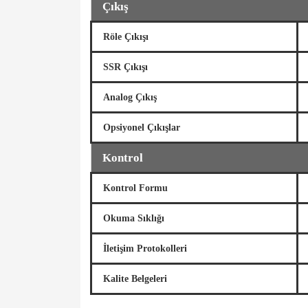
Çıkış
Röle Çıkışı
SSR Çıkışı
Analog Çıkış
Opsiyonel Çıkışlar
Kontrol
Kontrol Formu
Okuma Sıklığı
İletişim Protokolleri
Kalite Belgeleri